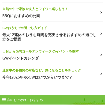
自然の中で家族や友人とワイワイ楽しもう！
BBQにおすすめの公園
GWおうちでの過ごし方ガイド
最大12連休のおうち時間を充実させるおすすめの過ごし
方をご提案
日付からGW(ゴールデンウィーク)のイベントを探す
GWイベントカレンダー
連休中の各機関の対応など、気になることをチェック
今年(2026年)のGWはいつからいつまで？
春のおでかけにおすすめ