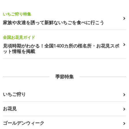
いちご狩り特集
家族や友達を誘って新鮮ないちごを食べに行こう
全国お花見ガイド
見頃時期がわかる！全国1400カ所の桜名所・お花見スポ
ット情報を掲載
季節特集
いちご狩り
お花見
ゴールデンウィーク