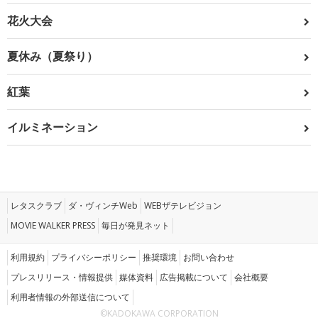
花火大会
夏休み（夏祭り）
紅葉
イルミネーション
レタスクラブ
ダ・ヴィンチWeb
WEBザテレビジョン
MOVIE WALKER PRESS
毎日が発見ネット
利用規約
プライバシーポリシー
推奨環境
お問い合わせ
プレスリリース・情報提供
媒体資料
広告掲載について
会社概要
利用者情報の外部送信について
©KADOKAWA CORPORATION