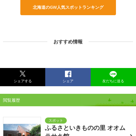
北海道のGW人気スポットランキング
おすすめ情報
シェアする
シェア
友だちに送る
閲覧履歴
ふるさといきものの里 オオム