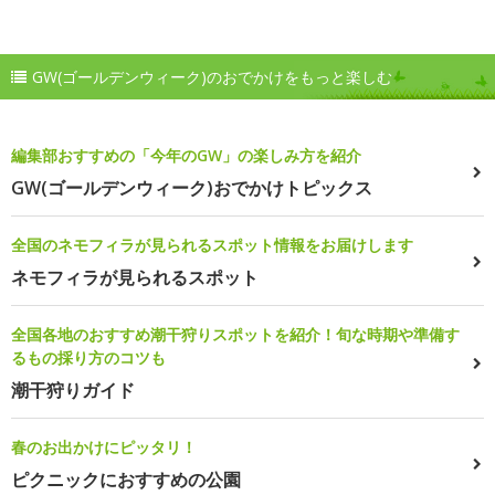
GW(ゴールデンウィーク)のおでかけをもっと楽しむ
編集部おすすめの「今年のGW」の楽しみ方を紹介
GW(ゴールデンウィーク)おでかけトピックス
全国のネモフィラが見られるスポット情報をお届けします
ネモフィラが見られるスポット
全国各地のおすすめ潮干狩りスポットを紹介！旬な時期や準備す
るもの採り方のコツも
潮干狩りガイド
春のお出かけにピッタリ！
ピクニックにおすすめの公園