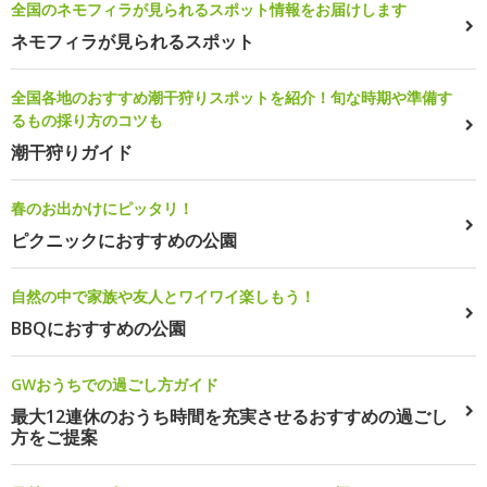
全国のネモフィラが見られるスポット情報をお届けします
ネモフィラが見られるスポット
全国各地のおすすめ潮干狩りスポットを紹介！旬な時期や準備す
るもの採り方のコツも
潮干狩りガイド
春のお出かけにピッタリ！
ピクニックにおすすめの公園
自然の中で家族や友人とワイワイ楽しもう！
BBQにおすすめの公園
GWおうちでの過ごし方ガイド
最大12連休のおうち時間を充実させるおすすめの過ごし
方をご提案