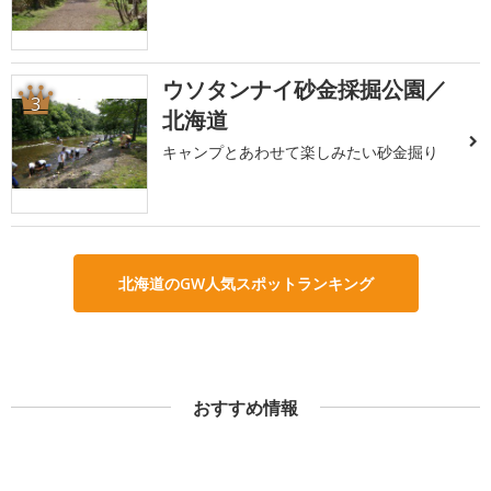
ウソタンナイ砂金採掘公園／
3
北海道
キャンプとあわせて楽しみたい砂金掘り
北海道のGW人気スポットランキング
おすすめ情報