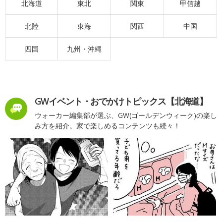
北海道
東北
関東
甲信越
北陸
東海
関西
中国
四国
九州・沖縄
GWイベント・おでかけトピックス【北海道】
ウォーカー編集部が選ぶ、GW(ゴールデンウィーク)の楽し
み方を紹介。家で楽しめるコンテンツも続々！