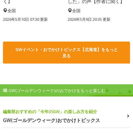
く】
した」の声【作者に聞く】
全国
全国
2026年5月10日 07:30 更新
2026年5月9日 20:35 更新
GWイベント・おでかけトピックス【北海道】をもっと
見る
GW(ゴールデンウィーク)のおでかけをもっと楽しむ
編集部おすすめの「今年のGW」の楽しみ方を紹介
GW(ゴールデンウィーク)おでかけトピックス