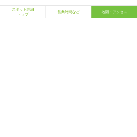
スポット詳細
営業時間など
地図・アクセス
トップ