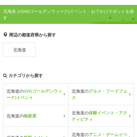
北海道 のGW(ゴールデンウィーク)イベント・おでかけスポットを探
す
周辺の都道府県から探す
北海道
カテゴリから探す
北海道の
GW(ゴールデンウィ
北海道の
グルメ・フードフェ
ーク)イベント
ス
北海道の
体験イベント・アク
北海道の
物産展
ティビティ
北海道の
アニメ・ゲームイベ