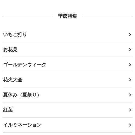
季節特集
いちご狩り
お花見
ゴールデンウィーク
花火大会
夏休み（夏祭り）
紅葉
イルミネーション