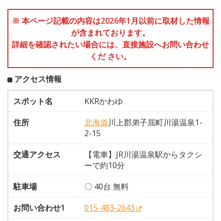
※ 本ページ記載の内容は2026年1月以前に取材した情報
が含まれております。
詳細を確認されたい場合には、直接施設へお問い合わせ
くだ さい。
アクセス情報
スポット名
KKRかわゆ
住所
北海道
川上郡弟子屈町川湯温泉1-
2-15
交通アクセス
【電車】JR川湯温泉駅からタクシ
ーで約10分
駐車場
〇 40台 無料
お問い合わせ1
015-483-2643