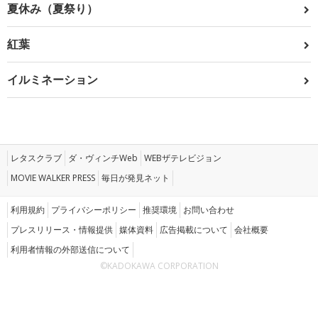
夏休み（夏祭り）
紅葉
イルミネーション
レタスクラブ
ダ・ヴィンチWeb
WEBザテレビジョン
MOVIE WALKER PRESS
毎日が発見ネット
利用規約
プライバシーポリシー
推奨環境
お問い合わせ
プレスリリース・情報提供
媒体資料
広告掲載について
会社概要
利用者情報の外部送信について
©KADOKAWA CORPORATION