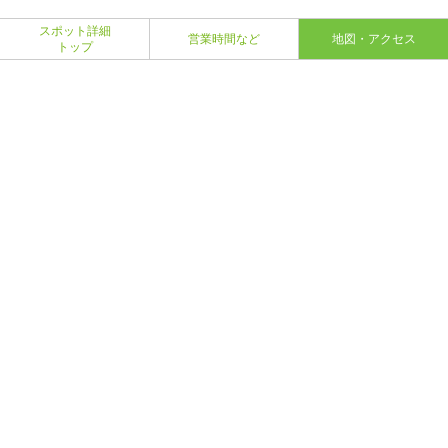
スポット詳細
営業時間など
地図・アクセス
トップ