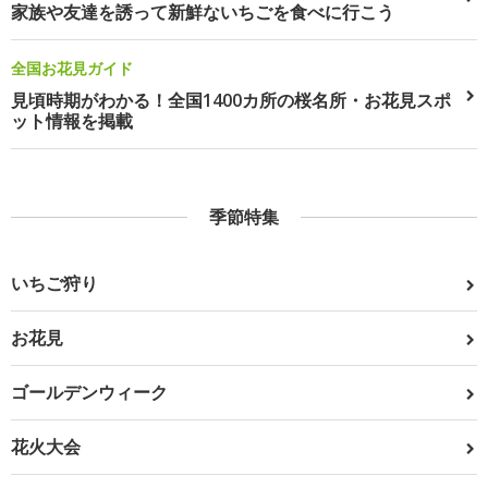
家族や友達を誘って新鮮ないちごを食べに行こう
全国お花見ガイド
見頃時期がわかる！全国1400カ所の桜名所・お花見スポ
ット情報を掲載
季節特集
いちご狩り
お花見
ゴールデンウィーク
花火大会