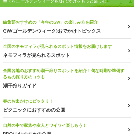
GW(ゴールデンウィーク)のおでかけをもっと楽しむ
編集部おすすめの「今年のGW」の楽しみ方を紹介
GW(ゴールデンウィーク)おでかけトピックス
全国のネモフィラが見られるスポット情報をお届けします
ネモフィラが見られるスポット
全国各地のおすすめ潮干狩りスポットを紹介！旬な時期や準備す
るもの採り方のコツも
潮干狩りガイド
春のお出かけにピッタリ！
ピクニックにおすすめの公園
自然の中で家族や友人とワイワイ楽しもう！