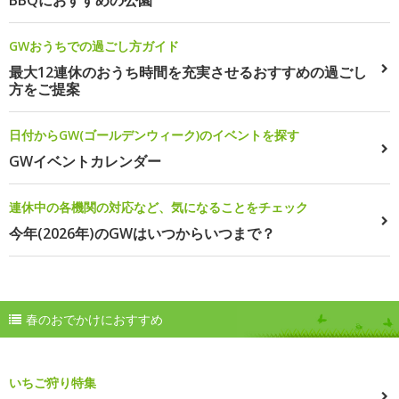
BBQにおすすめの公園
GWおうちでの過ごし方ガイド
最大12連休のおうち時間を充実させるおすすめの過ごし
方をご提案
日付からGW(ゴールデンウィーク)のイベントを探す
GWイベントカレンダー
連休中の各機関の対応など、気になることをチェック
今年(2026年)のGWはいつからいつまで？
春のおでかけにおすすめ
いちご狩り特集