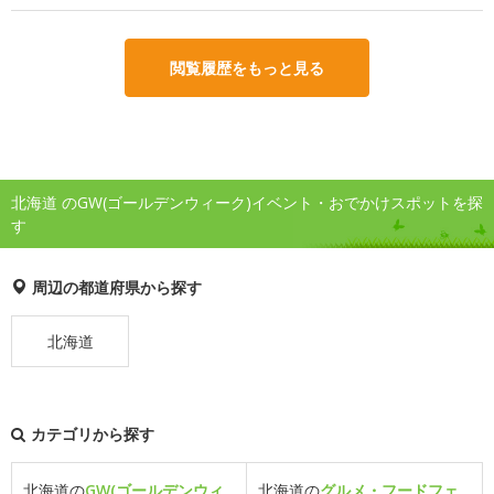
閲覧履歴をもっと見る
北海道 のGW(ゴールデンウィーク)イベント・おでかけスポットを探
す
周辺の都道府県から探す
北海道
カテゴリから探す
北海道の
GW(ゴールデンウィ
北海道の
グルメ・フードフェ