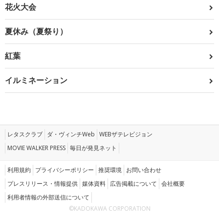
花火大会
夏休み（夏祭り）
紅葉
イルミネーション
レタスクラブ
ダ・ヴィンチWeb
WEBザテレビジョン
MOVIE WALKER PRESS
毎日が発見ネット
利用規約
プライバシーポリシー
推奨環境
お問い合わせ
プレスリリース・情報提供
媒体資料
広告掲載について
会社概要
利用者情報の外部送信について
©KADOKAWA CORPORATION