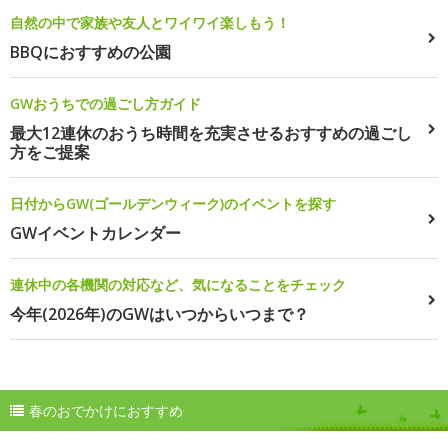
自然の中で家族や友人とワイワイ楽しもう！
BBQにおすすめの公園
GWおうちでの過ごし方ガイド
最大12連休のおうち時間を充実させるおすすめの過ごし
方をご提案
日付からGW(ゴールデンウィーク)のイベントを探す
GWイベントカレンダー
連休中の各機関の対応など、気になることをチェック
今年(2026年)のGWはいつからいつまで？
春のおでかけにおすすめ