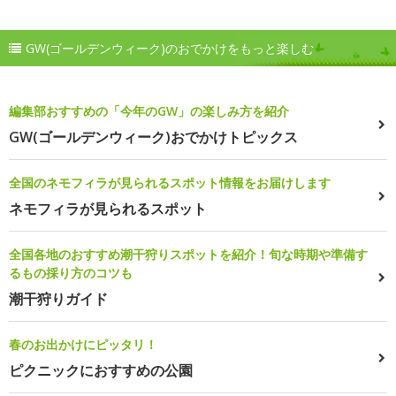
GW(ゴールデンウィーク)のおでかけをもっと楽しむ
編集部おすすめの「今年のGW」の楽しみ方を紹介
GW(ゴールデンウィーク)おでかけトピックス
全国のネモフィラが見られるスポット情報をお届けします
ネモフィラが見られるスポット
全国各地のおすすめ潮干狩りスポットを紹介！旬な時期や準備す
るもの採り方のコツも
潮干狩りガイド
春のお出かけにピッタリ！
ピクニックにおすすめの公園