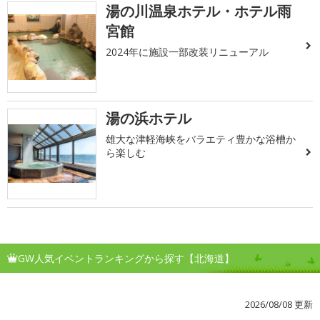
湯の川温泉ホテル・ホテル雨
宮館
2024年に施設一部改装リニューアル
湯の浜ホテル
雄大な津軽海峡をバラエティ豊かな浴槽か
ら楽しむ
GW人気イベントランキングから探す【北海道】
2026/08/08 更新