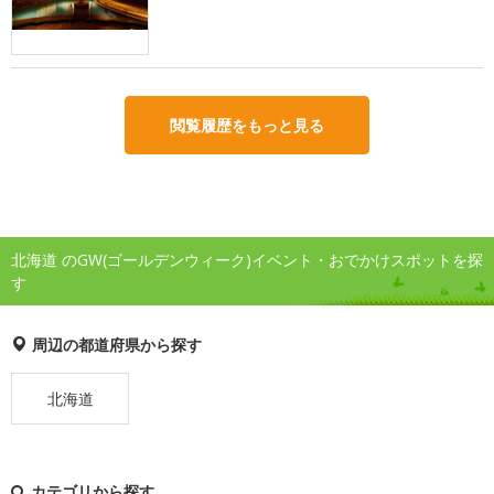
閲覧履歴をもっと見る
北海道 のGW(ゴールデンウィーク)イベント・おでかけスポットを探
す
周辺の都道府県から探す
北海道
カテゴリから探す