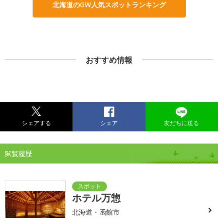
北海道のGW人気スポットランキング
おすすめ情報
シェアする
シェア
友だちに送る
閲覧履歴
ホテル万惣
北海道・函館市