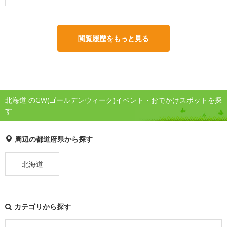
閲覧履歴をもっと見る
北海道 のGW(ゴールデンウィーク)イベント・おでかけスポットを探
す
周辺の都道府県から探す
北海道
カテゴリから探す