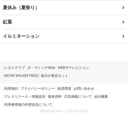
夏休み（夏祭り）
紅葉
イルミネーション
レタスクラブ
ダ・ヴィンチWeb
WEBザテレビジョン
MOVIE WALKER PRESS
毎日が発見ネット
利用規約
プライバシーポリシー
推奨環境
お問い合わせ
プレスリリース・情報提供
媒体資料
広告掲載について
会社概要
利用者情報の外部送信について
©KADOKAWA CORPORATION