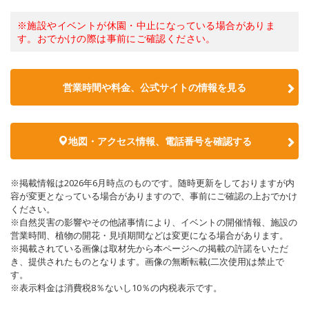
※施設やイベントが休園・中止になっている場合がありま
す。おでかけの際は事前にご確認ください。
営業時間や料金、公式サイトの情報を見る
地図・アクセス情報、電話番号を確認する
※掲載情報は2026年6月時点のものです。随時更新をしておりますが内
容が変更となっている場合がありますので、事前にご確認の上おでかけ
ください。
※自然災害の影響やその他諸事情により、イベントの開催情報、施設の
営業時間、植物の開花・見頃期間などは変更になる場合があります。
※掲載されている画像は取材先から本ページへの掲載の許諾をいただ
き、提供されたものとなります。画像の無断転載(二次使用)は禁止で
す。
※表示料金は消費税8％ないし10％の内税表示です。