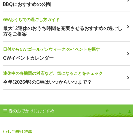
BBQにおすすめの公園
GWおうちでの過ごし方ガイド
最大12連休のおうち時間を充実させるおすすめの過ごし
方をご提案
日付からGW(ゴールデンウィーク)のイベントを探す
GWイベントカレンダー
連休中の各機関の対応など、気になることをチェック
今年(2026年)のGWはいつからいつまで？
春のおでかけにおすすめ
いちご狩り特集