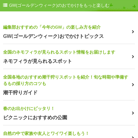
GW(ゴールデンウィーク)のおでかけをもっと楽しむ
編集部おすすめの「今年のGW」の楽しみ方を紹介
GW(ゴールデンウィーク)おでかけトピックス
全国のネモフィラが見られるスポット情報をお届けします
ネモフィラが見られるスポット
全国各地のおすすめ潮干狩りスポットを紹介！旬な時期や準備す
るもの採り方のコツも
潮干狩りガイド
春のお出かけにピッタリ！
ピクニックにおすすめの公園
自然の中で家族や友人とワイワイ楽しもう！