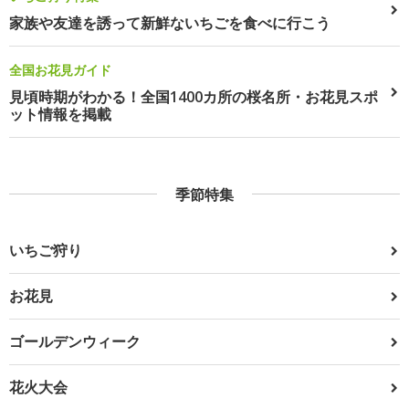
家族や友達を誘って新鮮ないちごを食べに行こう
全国お花見ガイド
見頃時期がわかる！全国1400カ所の桜名所・お花見スポ
ット情報を掲載
季節特集
いちご狩り
お花見
ゴールデンウィーク
花火大会