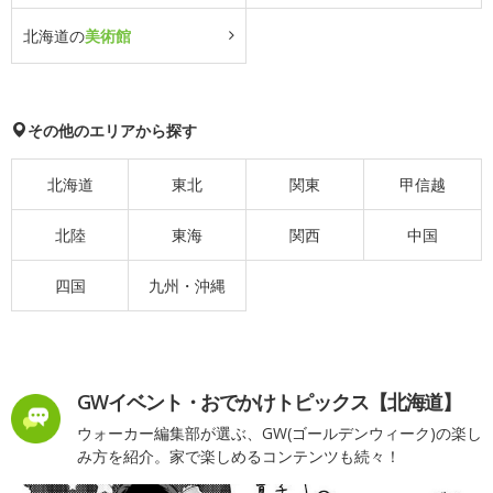
北海道の
美術館
その他のエリアから探す
北海道
東北
関東
甲信越
北陸
東海
関西
中国
四国
九州・沖縄
GWイベント・おでかけトピックス【北海道】
ウォーカー編集部が選ぶ、GW(ゴールデンウィーク)の楽し
み方を紹介。家で楽しめるコンテンツも続々！