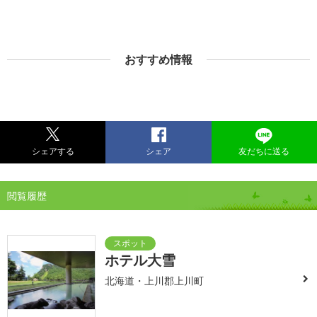
おすすめ情報
シェアする
シェア
友だちに送る
閲覧履歴
ホテル大雪
北海道・上川郡上川町