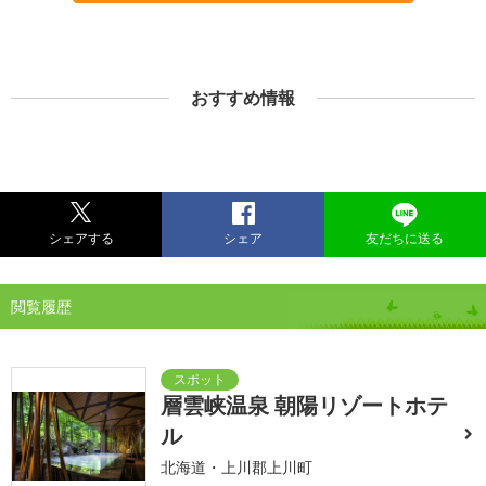
おすすめ情報
シェアする
シェア
友だちに送る
閲覧履歴
層雲峡温泉 朝陽リゾートホテ
ル
北海道・上川郡上川町