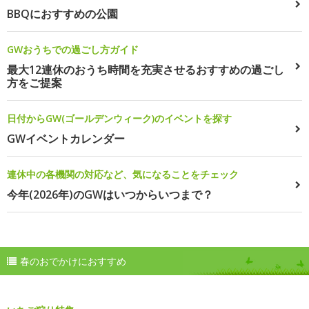
BBQにおすすめの公園
GWおうちでの過ごし方ガイド
最大12連休のおうち時間を充実させるおすすめの過ごし
方をご提案
日付からGW(ゴールデンウィーク)のイベントを探す
GWイベントカレンダー
連休中の各機関の対応など、気になることをチェック
今年(2026年)のGWはいつからいつまで？
春のおでかけにおすすめ