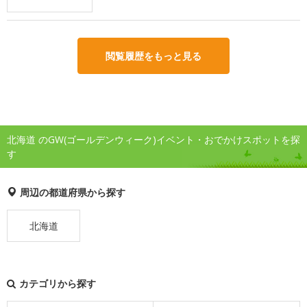
閲覧履歴をもっと見る
北海道 のGW(ゴールデンウィーク)イベント・おでかけスポットを探
す
周辺の都道府県から探す
北海道
カテゴリから探す