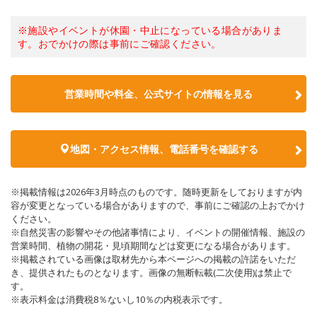
※施設やイベントが休園・中止になっている場合がありま
す。おでかけの際は事前にご確認ください。
営業時間や料金、公式サイトの情報を見る
地図・アクセス情報、電話番号を確認する
※掲載情報は2026年3月時点のものです。随時更新をしておりますが内
容が変更となっている場合がありますので、事前にご確認の上おでかけ
ください。
※自然災害の影響やその他諸事情により、イベントの開催情報、施設の
営業時間、植物の開花・見頃期間などは変更になる場合があります。
※掲載されている画像は取材先から本ページへの掲載の許諾をいただ
き、提供されたものとなります。画像の無断転載(二次使用)は禁止で
す。
※表示料金は消費税8％ないし10％の内税表示です。