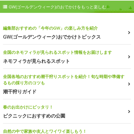
GW(ゴールデンウィーク)のおでかけをもっと楽しむ
編集部おすすめの「今年のGW」の楽しみ方を紹介
GW(ゴールデンウィーク)おでかけトピックス
全国のネモフィラが見られるスポット情報をお届けします
ネモフィラが見られるスポット
全国各地のおすすめ潮干狩りスポットを紹介！旬な時期や準備す
るもの採り方のコツも
潮干狩りガイド
春のお出かけにピッタリ！
ピクニックにおすすめの公園
自然の中で家族や友人とワイワイ楽しもう！