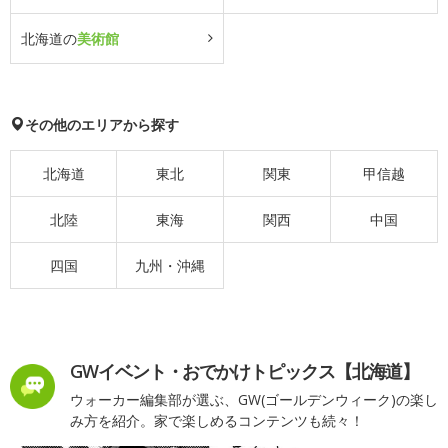
北海道の
美術館
その他のエリアから探す
北海道
東北
関東
甲信越
北陸
東海
関西
中国
四国
九州・沖縄
GWイベント・おでかけトピックス【北海道】
ウォーカー編集部が選ぶ、GW(ゴールデンウィーク)の楽し
み方を紹介。家で楽しめるコンテンツも続々！