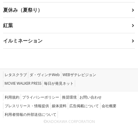
夏休み（夏祭り）
紅葉
イルミネーション
レタスクラブ
ダ・ヴィンチWeb
WEBザテレビジョン
MOVIE WALKER PRESS
毎日が発見ネット
利用規約
プライバシーポリシー
推奨環境
お問い合わせ
プレスリリース・情報提供
媒体資料
広告掲載について
会社概要
利用者情報の外部送信について
©KADOKAWA CORPORATION