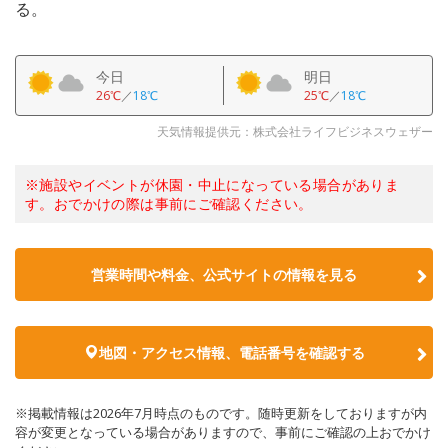
る。
今日
明日
26℃
／
18℃
25℃
／
18℃
天気情報提供元：株式会社ライフビジネスウェザー
※施設やイベントが休園・中止になっている場合がありま
す。おでかけの際は事前にご確認ください。
営業時間や料金、公式サイトの情報を見る
地図・アクセス情報、電話番号を確認する
※掲載情報は2026年7月時点のものです。随時更新をしておりますが内
容が変更となっている場合がありますので、事前にご確認の上おでかけ