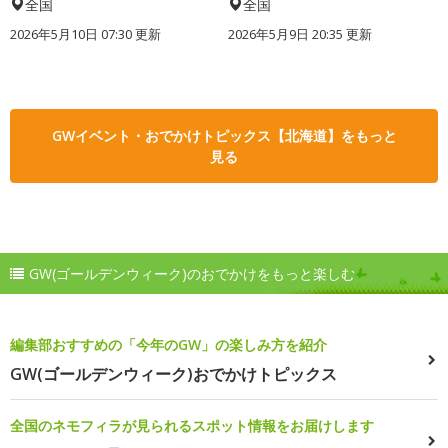
全国
全国
2026年5月10日 07:30 更新
2026年5月9日 20:35 更新
GWイベント・おでかけトピックス【北海道】をもっと
見る
GW(ゴールデンウィーク)のおでかけをもっと楽しむ
編集部おすすめの「今年のGW」の楽しみ方を紹介
GW(ゴールデンウィーク)おでかけトピックス
全国のネモフィラが見られるスポット情報をお届けします