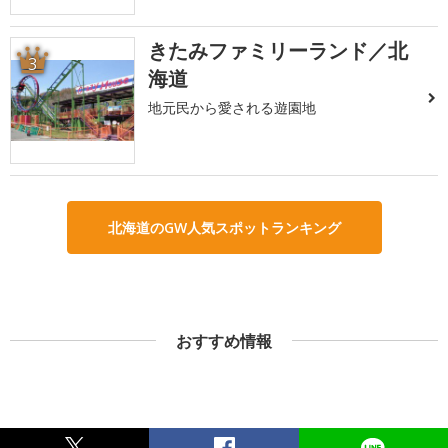
きたみファミリーランド／北
3
海道
地元民から愛される遊園地
北海道のGW人気スポットランキング
おすすめ情報