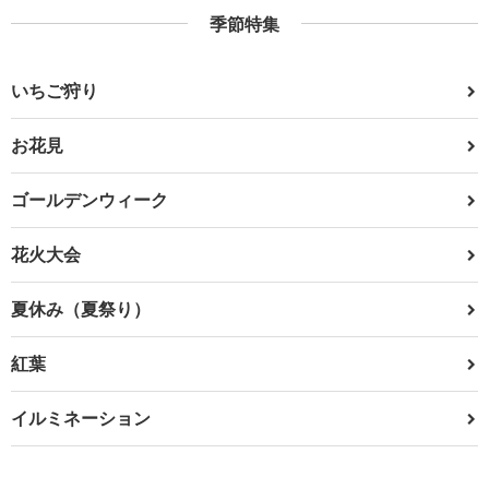
季節特集
いちご狩り
お花見
ゴールデンウィーク
花火大会
夏休み（夏祭り）
紅葉
イルミネーション