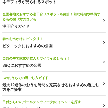
ネモフィラが見られるスポット
全国各地のおすすめ潮干狩りスポットを紹介！旬な時期や準備す
るもの採り方のコツも
潮干狩りガイド
春のお出かけにピッタリ！
ピクニックにおすすめの公園
自然の中で家族や友人とワイワイ楽しもう！
BBQにおすすめの公園
GWおうちでの過ごし方ガイド
最大12連休のおうち時間を充実させるおすすめの過ごし
方をご提案
日付からGW(ゴールデンウィーク)のイベントを探す