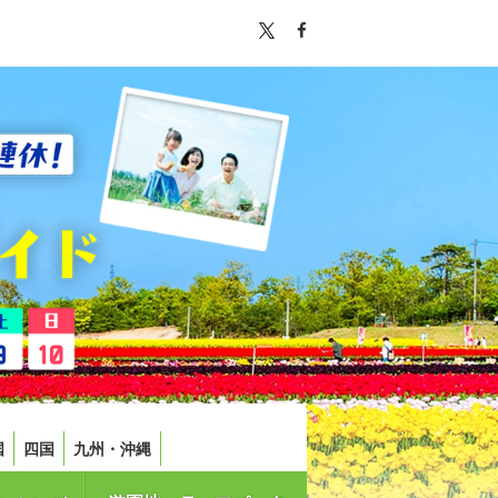
国
四国
九州・沖縄