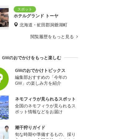
ホテルグランド トーヤ
北海道・虻田郡洞爺湖町
閲覧履歴をもっと見る
GWのおでかけをもっと楽しむ
GWのおでかけトピックス
編集部おすすめの「今年の
GW」の楽しみ方を紹介
ネモフィラが見られるスポット
全国のネモフィラが見られるス
ポット情報などをお届け
潮干狩りガイド
旬な時期や準備するもの、採り