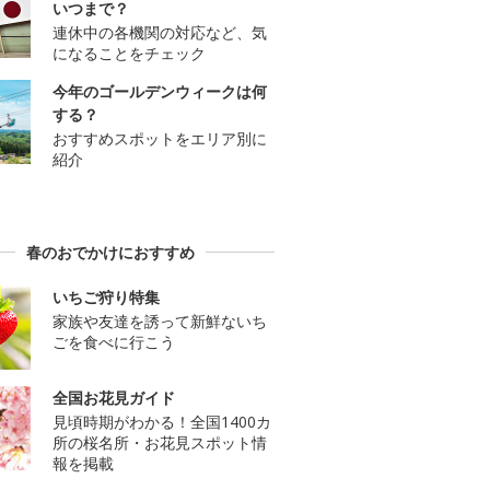
いつまで？
連休中の各機関の対応など、気
になることをチェック
今年のゴールデンウィークは何
する？
おすすめスポットをエリア別に
紹介
春のおでかけにおすすめ
いちご狩り特集
家族や友達を誘って新鮮ないち
ごを食べに行こう
全国お花見ガイド
見頃時期がわかる！全国1400カ
所の桜名所・お花見スポット情
報を掲載