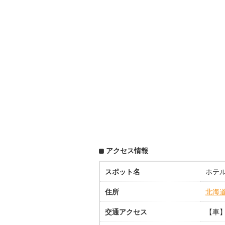
アクセス情報
スポット名
ホテ
住所
北海
交通アクセス
【車】