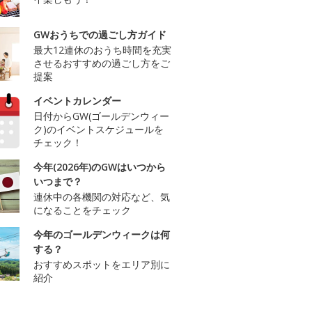
GWおうちでの過ごし方ガイド
最大12連休のおうち時間を充実
させるおすすめの過ごし方をご
提案
イベントカレンダー
日付からGW(ゴールデンウィー
ク)のイベントスケジュールを
チェック！
今年(2026年)のGWはいつから
いつまで？
連休中の各機関の対応など、気
になることをチェック
今年のゴールデンウィークは何
する？
おすすめスポットをエリア別に
紹介