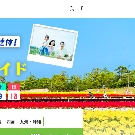
国
四国
九州・沖縄