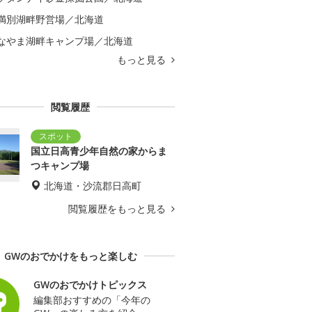
満別湖畔野営場／北海道
なやま湖畔キャンプ場／北海道
もっと見る
閲覧履歴
国立日高青少年自然の家からま
つキャンプ場
北海道・沙流郡日高町
閲覧履歴をもっと見る
GWのおでかけをもっと楽しむ
GWのおでかけトピックス
編集部おすすめの「今年の