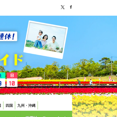
国
四国
九州・沖縄