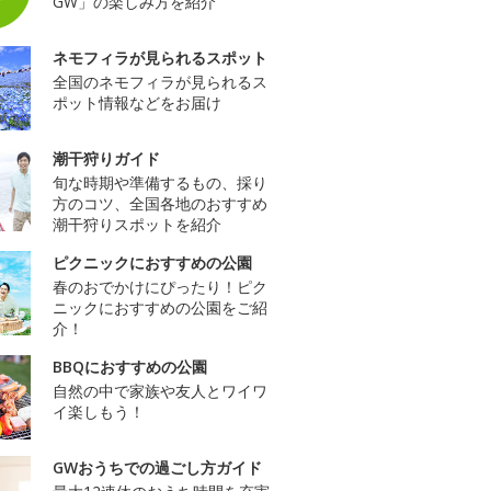
GW」の楽しみ方を紹介
ネモフィラが見られるスポット
全国のネモフィラが見られるス
ポット情報などをお届け
潮干狩りガイド
旬な時期や準備するもの、採り
方のコツ、全国各地のおすすめ
潮干狩りスポットを紹介
ピクニックにおすすめの公園
春のおでかけにぴったり！ピク
ニックにおすすめの公園をご紹
介！
BBQにおすすめの公園
自然の中で家族や友人とワイワ
イ楽しもう！
GWおうちでの過ごし方ガイド