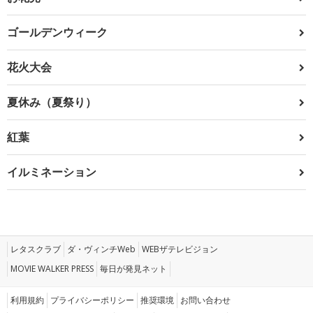
ゴールデンウィーク
花火大会
夏休み（夏祭り）
紅葉
イルミネーション
レタスクラブ
ダ・ヴィンチWeb
WEBザテレビジョン
MOVIE WALKER PRESS
毎日が発見ネット
利用規約
プライバシーポリシー
推奨環境
お問い合わせ