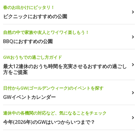
春のお出かけにピッタリ！
ピクニックにおすすめの公園
自然の中で家族や友人とワイワイ楽しもう！
BBQにおすすめの公園
GWおうちでの過ごし方ガイド
最大12連休のおうち時間を充実させるおすすめの過ごし
方をご提案
日付からGW(ゴールデンウィーク)のイベントを探す
GWイベントカレンダー
連休中の各機関の対応など、気になることをチェック
今年(2026年)のGWはいつからいつまで？