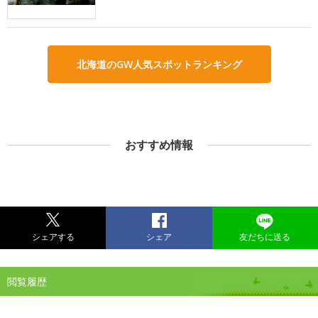
北海道のGW人気スポットランキング
おすすめ情報
シェアする
シェア
友だちに送る
閲覧履歴