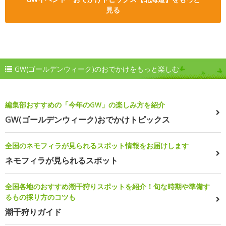
見る
GW(ゴールデンウィーク)のおでかけをもっと楽しむ
編集部おすすめの「今年のGW」の楽しみ方を紹介
GW(ゴールデンウィーク)おでかけトピックス
全国のネモフィラが見られるスポット情報をお届けします
ネモフィラが見られるスポット
全国各地のおすすめ潮干狩りスポットを紹介！旬な時期や準備す
るもの採り方のコツも
潮干狩りガイド