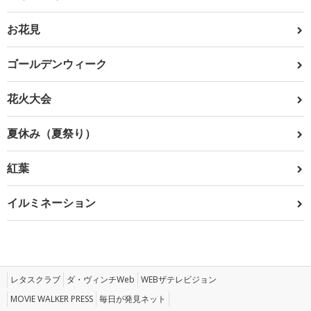
お花見
ゴールデンウィーク
花火大会
夏休み（夏祭り）
紅葉
イルミネーション
レタスクラブ
ダ・ヴィンチWeb
WEBザテレビジョン
MOVIE WALKER PRESS
毎日が発見ネット