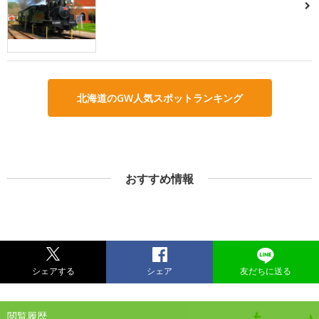
北海道のGW人気スポットランキング
おすすめ情報
シェアする
シェア
友だちに送る
閲覧履歴