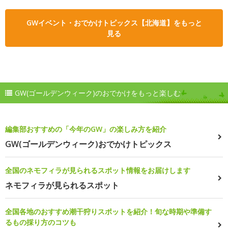
GWイベント・おでかけトピックス【北海道】をもっと
見る
GW(ゴールデンウィーク)のおでかけをもっと楽しむ
編集部おすすめの「今年のGW」の楽しみ方を紹介
GW(ゴールデンウィーク)おでかけトピックス
全国のネモフィラが見られるスポット情報をお届けします
ネモフィラが見られるスポット
全国各地のおすすめ潮干狩りスポットを紹介！旬な時期や準備す
るもの採り方のコツも