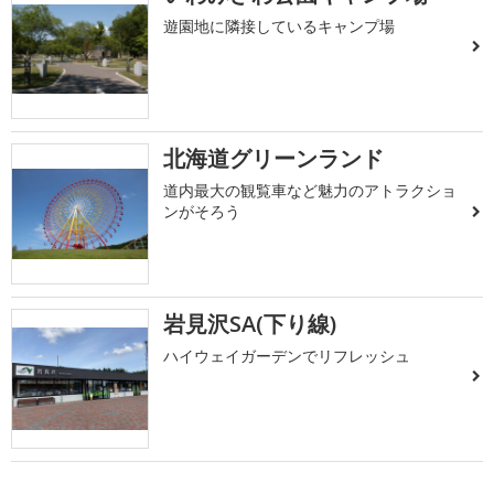
遊園地に隣接しているキャンプ場
北海道グリーンランド
道内最大の観覧車など魅力のアトラクショ
ンがそろう
岩見沢SA(下り線)
ハイウェイガーデンでリフレッシュ