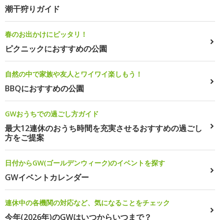
潮干狩りガイド
春のお出かけにピッタリ！
ピクニックにおすすめの公園
自然の中で家族や友人とワイワイ楽しもう！
BBQにおすすめの公園
GWおうちでの過ごし方ガイド
最大12連休のおうち時間を充実させるおすすめの過ごし
方をご提案
日付からGW(ゴールデンウィーク)のイベントを探す
GWイベントカレンダー
連休中の各機関の対応など、気になることをチェック
今年(2026年)のGWはいつからいつまで？