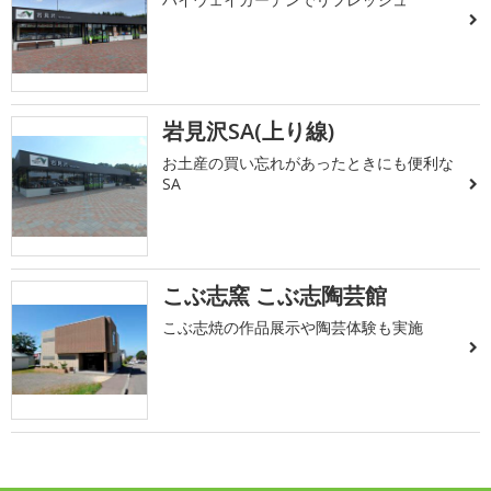
岩見沢SA(上り線)
お土産の買い忘れがあったときにも便利な
SA
こぶ志窯 こぶ志陶芸館
こぶ志焼の作品展示や陶芸体験も実施