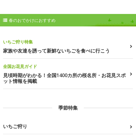
春のおでかけにおすすめ
いちご狩り特集
家族や友達を誘って新鮮ないちごを食べに行こう
全国お花見ガイド
見頃時期がわかる！全国1400カ所の桜名所・お花見スポ
ット情報を掲載
季節特集
いちご狩り