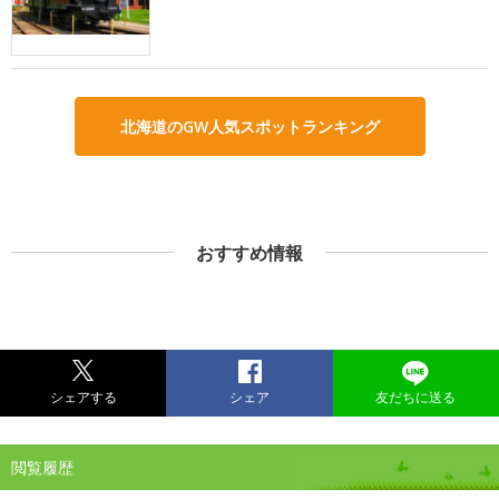
北海道のGW人気スポットランキング
おすすめ情報
シェアする
シェア
友だちに送る
閲覧履歴