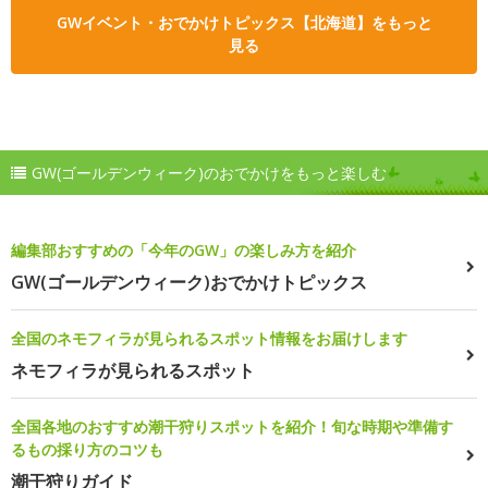
GWイベント・おでかけトピックス【北海道】をもっと
見る
GW(ゴールデンウィーク)のおでかけをもっと楽しむ
編集部おすすめの「今年のGW」の楽しみ方を紹介
GW(ゴールデンウィーク)おでかけトピックス
全国のネモフィラが見られるスポット情報をお届けします
ネモフィラが見られるスポット
全国各地のおすすめ潮干狩りスポットを紹介！旬な時期や準備す
るもの採り方のコツも
潮干狩りガイド