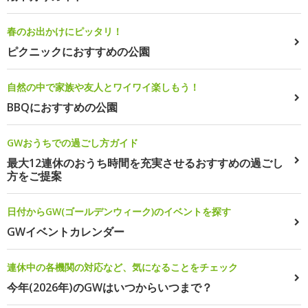
春のお出かけにピッタリ！
ピクニックにおすすめの公園
自然の中で家族や友人とワイワイ楽しもう！
BBQにおすすめの公園
GWおうちでの過ごし方ガイド
最大12連休のおうち時間を充実させるおすすめの過ごし
方をご提案
日付からGW(ゴールデンウィーク)のイベントを探す
GWイベントカレンダー
連休中の各機関の対応など、気になることをチェック
今年(2026年)のGWはいつからいつまで？