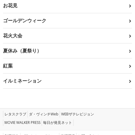
お花見
ゴールデンウィーク
花火大会
夏休み（夏祭り）
紅葉
イルミネーション
レタスクラブ
ダ・ヴィンチWeb
WEBザテレビジョン
MOVIE WALKER PRESS
毎日が発見ネット