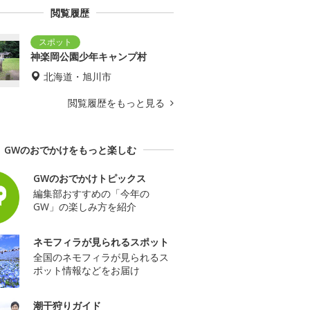
閲覧履歴
神楽岡公園少年キャンプ村
北海道・旭川市
閲覧履歴をもっと見る
GWのおでかけをもっと楽しむ
GWのおでかけトピックス
編集部おすすめの「今年の
GW」の楽しみ方を紹介
ネモフィラが見られるスポット
全国のネモフィラが見られるス
ポット情報などをお届け
潮干狩りガイド