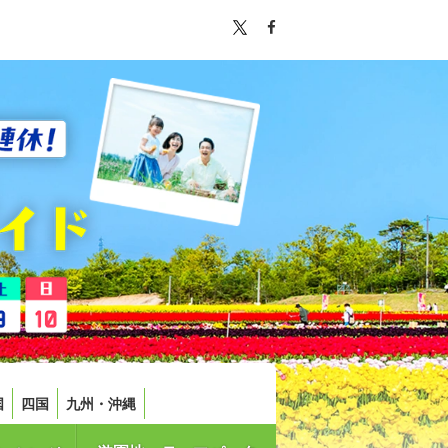
国
四国
九州・沖縄