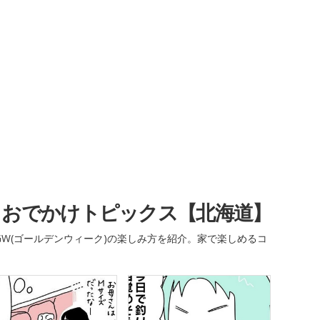
・おでかけトピックス【北海道】
W(ゴールデンウィーク)の楽しみ方を紹介。家で楽しめるコ