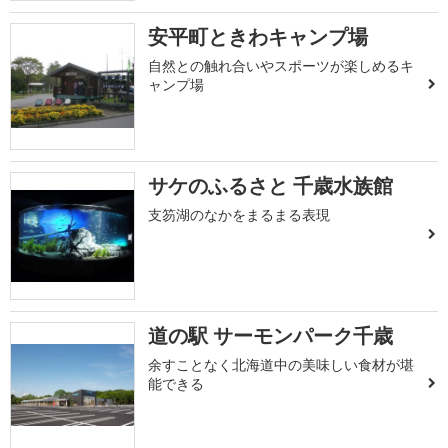
安平町ときわキャンプ場
自然との触れ合いやスポーツが楽しめるキ
ャンプ場
サケのふるさと 千歳水族館
支笏湖のなかをまるまる表現
道の駅 サーモンパーク千歳
余すことなく北海道中の美味しい食材が堪
能できる