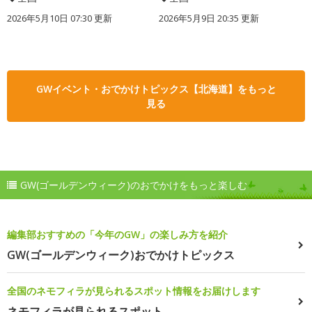
2026年5月10日 07:30 更新
2026年5月9日 20:35 更新
GWイベント・おでかけトピックス【北海道】をもっと
見る
GW(ゴールデンウィーク)のおでかけをもっと楽しむ
編集部おすすめの「今年のGW」の楽しみ方を紹介
GW(ゴールデンウィーク)おでかけトピックス
全国のネモフィラが見られるスポット情報をお届けします
ネモフィラが見られるスポット