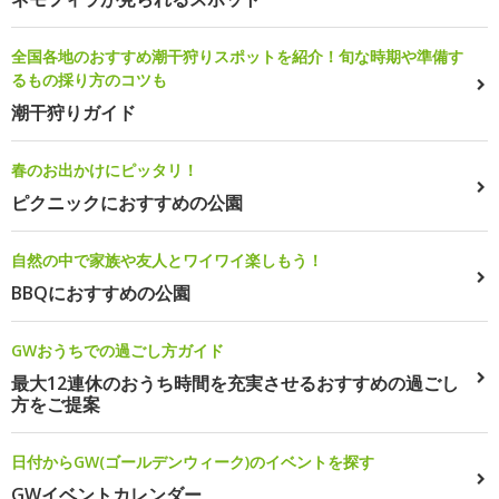
全国各地のおすすめ潮干狩りスポットを紹介！旬な時期や準備す
るもの採り方のコツも
潮干狩りガイド
春のお出かけにピッタリ！
ピクニックにおすすめの公園
自然の中で家族や友人とワイワイ楽しもう！
BBQにおすすめの公園
GWおうちでの過ごし方ガイド
最大12連休のおうち時間を充実させるおすすめの過ごし
方をご提案
日付からGW(ゴールデンウィーク)のイベントを探す
GWイベントカレンダー