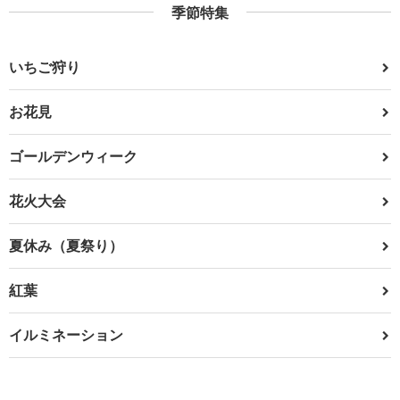
季節特集
いちご狩り
お花見
ゴールデンウィーク
花火大会
夏休み（夏祭り）
紅葉
イルミネーション