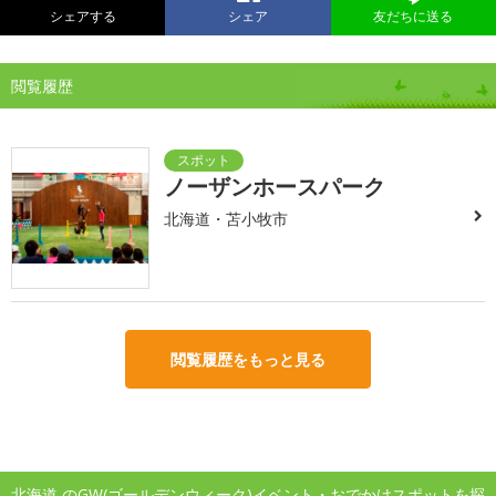
シェアする
シェア
友だちに送る
閲覧履歴
ノーザンホースパーク
北海道・苫小牧市
閲覧履歴をもっと見る
北海道 のGW(ゴールデンウィーク)イベント・おでかけスポットを探