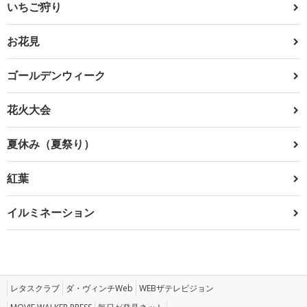
いちご狩り
お花見
ゴールデンウィーク
花火大会
夏休み（夏祭り）
紅葉
イルミネーション
レタスクラブ
ダ・ヴィンチWeb
WEBザテレビジョン