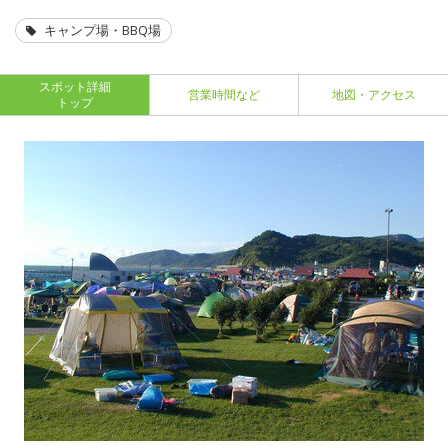
キャンプ場・BBQ場
スポット詳細
営業時間など
地図・アクセス
トップ