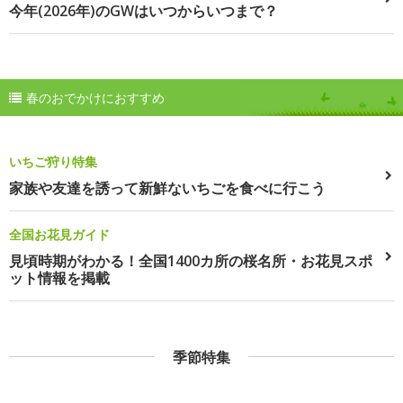
今年(2026年)のGWはいつからいつまで？
春のおでかけにおすすめ
いちご狩り特集
家族や友達を誘って新鮮ないちごを食べに行こう
全国お花見ガイド
見頃時期がわかる！全国1400カ所の桜名所・お花見スポ
ット情報を掲載
季節特集