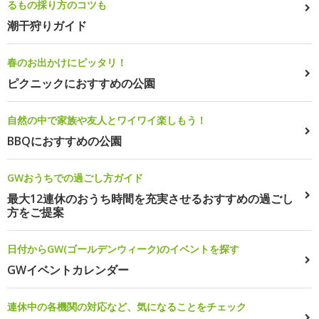
るもの採り方のコツも
潮干狩りガイド
春のお出かけにピッタリ！
ピクニックにおすすめの公園
自然の中で家族や友人とワイワイ楽しもう！
BBQにおすすめの公園
GWおうちでの過ごし方ガイド
最大12連休のおうち時間を充実させるおすすめの過ごし
方をご提案
日付からGW(ゴールデンウィーク)のイベントを探す
GWイベントカレンダー
連休中の各機関の対応など、気になることをチェック