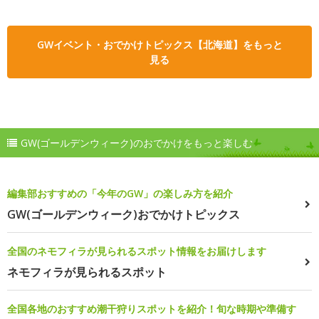
GWイベント・おでかけトピックス【北海道】をもっと
見る
GW(ゴールデンウィーク)のおでかけをもっと楽しむ
編集部おすすめの「今年のGW」の楽しみ方を紹介
GW(ゴールデンウィーク)おでかけトピックス
全国のネモフィラが見られるスポット情報をお届けします
ネモフィラが見られるスポット
全国各地のおすすめ潮干狩りスポットを紹介！旬な時期や準備す