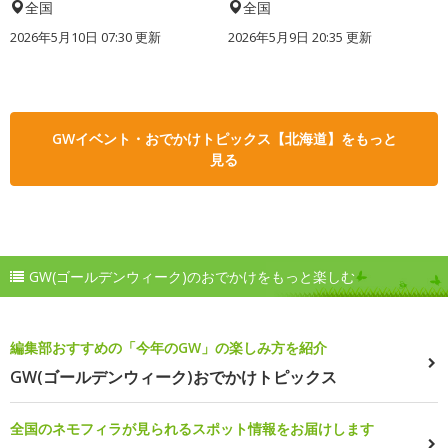
全国
全国
2026年5月10日 07:30 更新
2026年5月9日 20:35 更新
GWイベント・おでかけトピックス【北海道】をもっと
見る
GW(ゴールデンウィーク)のおでかけをもっと楽しむ
編集部おすすめの「今年のGW」の楽しみ方を紹介
GW(ゴールデンウィーク)おでかけトピックス
全国のネモフィラが見られるスポット情報をお届けします