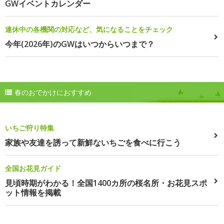
GWイベントカレンダー
連休中の各機関の対応など、気になることをチェック
今年(2026年)のGWはいつからいつまで？
春のおでかけにおすすめ
いちご狩り特集
家族や友達を誘って新鮮ないちごを食べに行こう
全国お花見ガイド
見頃時期がわかる！全国1400カ所の桜名所・お花見スポ
ット情報を掲載