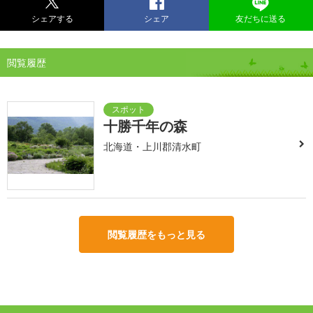
シェアする
シェア
友だちに送る
閲覧履歴
十勝千年の森
北海道・上川郡清水町
閲覧履歴をもっと見る