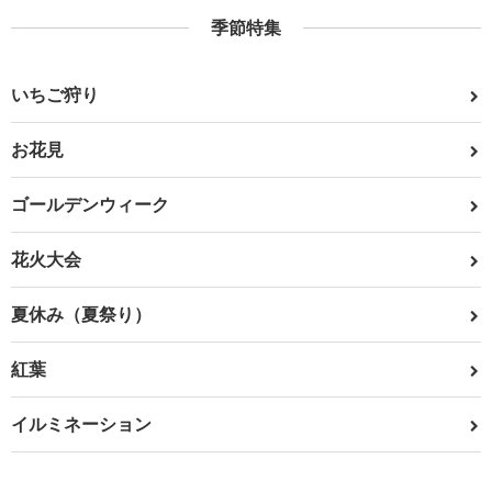
季節特集
いちご狩り
お花見
ゴールデンウィーク
花火大会
夏休み（夏祭り）
紅葉
イルミネーション