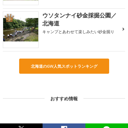
ウソタンナイ砂金採掘公園／
3
北海道
キャンプとあわせて楽しみたい砂金掘り
北海道のGW人気スポットランキング
おすすめ情報