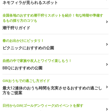
ネモフィラが見られるスポット
全国各地のおすすめ潮干狩りスポットを紹介！旬な時期や準備す
るもの採り方のコツも
潮干狩りガイド
春のお出かけにピッタリ！
ピクニックにおすすめの公園
自然の中で家族や友人とワイワイ楽しもう！
BBQにおすすめの公園
GWおうちでの過ごし方ガイド
最大12連休のおうち時間を充実させるおすすめの過ごし
方をご提案
日付からGW(ゴールデンウィーク)のイベントを探す