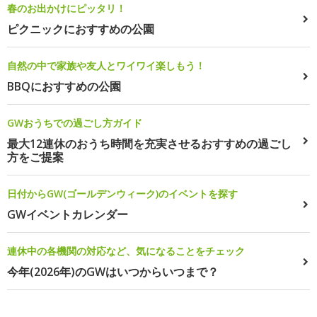
春のお出かけにピッタリ！
ピクニックにおすすめの公園
自然の中で家族や友人とワイワイ楽しもう！
BBQにおすすめの公園
GWおうちでの過ごし方ガイド
最大12連休のおうち時間を充実させるおすすめの過ごし
方をご提案
日付からGW(ゴールデンウィーク)のイベントを探す
GWイベントカレンダー
連休中の各機関の対応など、気になることをチェック
今年(2026年)のGWはいつからいつまで？