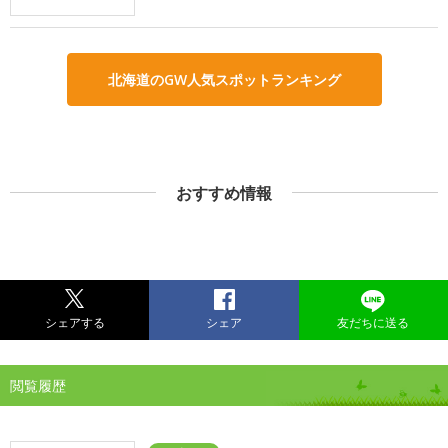
北海道のGW人気スポットランキング
おすすめ情報
シェアする
シェア
友だちに送る
閲覧履歴