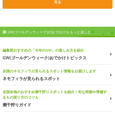
見る
GW(ゴールデンウィーク)のおでかけをもっと楽しむ
編集部おすすめの「今年のGW」の楽しみ方を紹介
GW(ゴールデンウィーク)おでかけトピックス
全国のネモフィラが見られるスポット情報をお届けします
ネモフィラが見られるスポット
全国各地のおすすめ潮干狩りスポットを紹介！旬な時期や準備す
るもの採り方のコツも
潮干狩りガイド