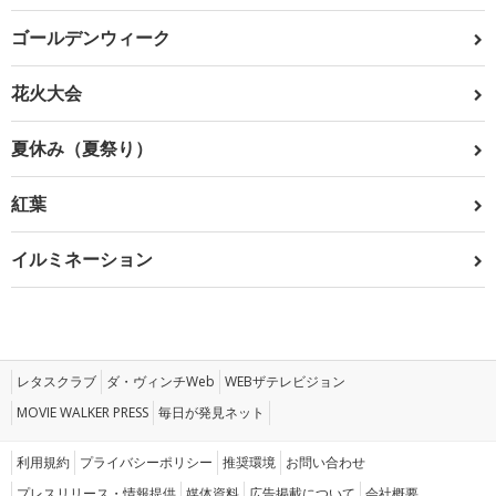
ゴールデンウィーク
花火大会
夏休み（夏祭り）
紅葉
イルミネーション
レタスクラブ
ダ・ヴィンチWeb
WEBザテレビジョン
MOVIE WALKER PRESS
毎日が発見ネット
利用規約
プライバシーポリシー
推奨環境
お問い合わせ
プレスリリース・情報提供
媒体資料
広告掲載について
会社概要