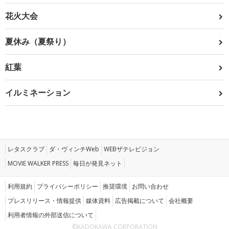
花火大会
夏休み（夏祭り）
紅葉
イルミネーション
レタスクラブ
ダ・ヴィンチWeb
WEBザテレビジョン
MOVIE WALKER PRESS
毎日が発見ネット
利用規約
プライバシーポリシー
推奨環境
お問い合わせ
プレスリリース・情報提供
媒体資料
広告掲載について
会社概要
利用者情報の外部送信について
©KADOKAWA CORPORATION