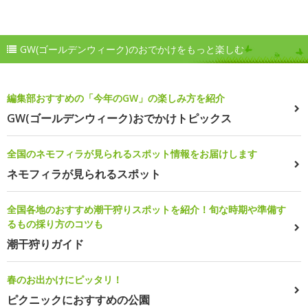
GW(ゴールデンウィーク)のおでかけをもっと楽しむ
編集部おすすめの「今年のGW」の楽しみ方を紹介
GW(ゴールデンウィーク)おでかけトピックス
全国のネモフィラが見られるスポット情報をお届けします
ネモフィラが見られるスポット
全国各地のおすすめ潮干狩りスポットを紹介！旬な時期や準備す
るもの採り方のコツも
潮干狩りガイド
春のお出かけにピッタリ！
ピクニックにおすすめの公園