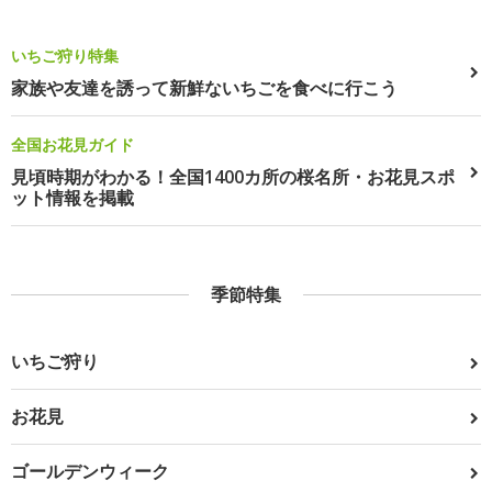
いちご狩り特集
家族や友達を誘って新鮮ないちごを食べに行こう
全国お花見ガイド
見頃時期がわかる！全国1400カ所の桜名所・お花見スポ
ット情報を掲載
季節特集
いちご狩り
お花見
ゴールデンウィーク