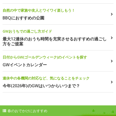
自然の中で家族や友人とワイワイ楽しもう！
BBQにおすすめの公園
GWおうちでの過ごし方ガイド
最大12連休のおうち時間を充実させるおすすめの過ごし
方をご提案
日付からGW(ゴールデンウィーク)のイベントを探す
GWイベントカレンダー
連休中の各機関の対応など、気になることをチェック
今年(2026年)のGWはいつからいつまで？
春のおでかけにおすすめ