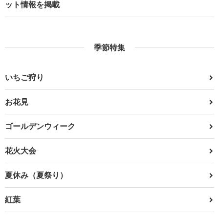
ット情報を掲載
季節特集
いちご狩り
お花見
ゴールデンウィーク
花火大会
夏休み（夏祭り）
紅葉