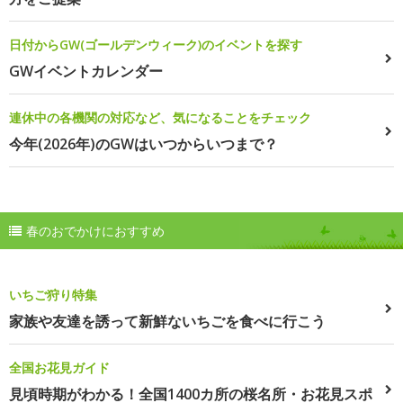
日付からGW(ゴールデンウィーク)のイベントを探す
GWイベントカレンダー
連休中の各機関の対応など、気になることをチェック
今年(2026年)のGWはいつからいつまで？
春のおでかけにおすすめ
いちご狩り特集
家族や友達を誘って新鮮ないちごを食べに行こう
全国お花見ガイド
見頃時期がわかる！全国1400カ所の桜名所・お花見スポ