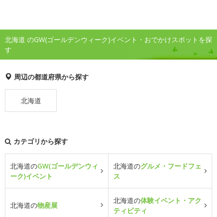
北海道 のGW(ゴールデンウィーク)イベント・おでかけスポットを探
す
周辺の都道府県から探す
北海道
カテゴリから探す
北海道の
GW(ゴールデンウィ
北海道の
グルメ・フードフェ
ーク)イベント
ス
北海道の
体験イベント・アク
北海道の
物産展
ティビティ