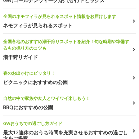
GW(ゴールデンウィーク)おでかけトピックス
全国のネモフィラが見られるスポット情報をお届けします
ネモフィラが見られるスポット
全国各地のおすすめ潮干狩りスポットを紹介！旬な時期や準備す
るもの採り方のコツも
潮干狩りガイド
春のお出かけにピッタリ！
ピクニックにおすすめの公園
自然の中で家族や友人とワイワイ楽しもう！
BBQにおすすめの公園
GWおうちでの過ごし方ガイド
最大12連休のおうち時間を充実させるおすすめの過ごし
方をご提案