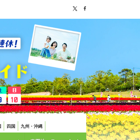
国
四国
九州・沖縄