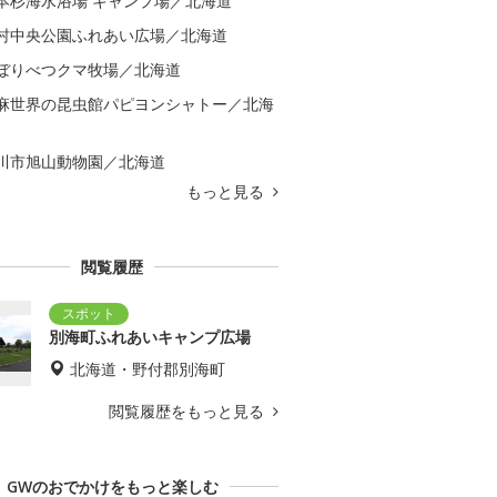
本杉海水浴場 キャンプ場／北海道
村中央公園ふれあい広場／北海道
ぼりべつクマ牧場／北海道
麻世界の昆虫館パピヨンシャトー／北海
川市旭山動物園／北海道
もっと見る
閲覧履歴
別海町ふれあいキャンプ広場
北海道・野付郡別海町
閲覧履歴をもっと見る
GWのおでかけをもっと楽しむ