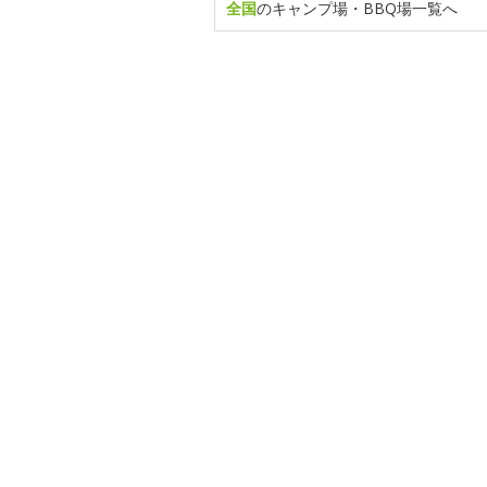
全国
のキャンプ場・BBQ場一覧へ