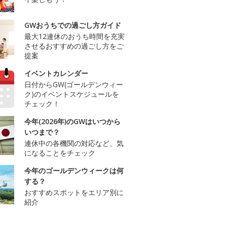
GWおうちでの過ごし方ガイド
最大12連休のおうち時間を充実
させるおすすめの過ごし方をご
提案
イベントカレンダー
日付からGW(ゴールデンウィー
ク)のイベントスケジュールを
チェック！
今年(2026年)のGWはいつから
いつまで？
連休中の各機関の対応など、気
になることをチェック
今年のゴールデンウィークは何
する？
おすすめスポットをエリア別に
紹介