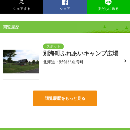
シェアする
シェア
友だちに送る
閲覧履歴
別海町ふれあいキャンプ広場
北海道・野付郡別海町
閲覧履歴をもっと見る