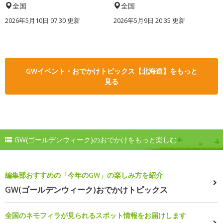
全国
全国
2026年5月10日 07:30 更新
2026年5月9日 20:35 更新
GWイベント・おでかけトピックス【北海道】をもっと
見る
GW(ゴールデンウィーク)のおでかけをもっと楽しむ
編集部おすすめの「今年のGW」の楽しみ方を紹介
GW(ゴールデンウィーク)おでかけトピックス
全国のネモフィラが見られるスポット情報をお届けします