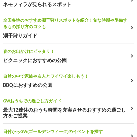
ネモフィラが見られるスポット
全国各地のおすすめ潮干狩りスポットを紹介！旬な時期や準備す
るもの採り方のコツも
潮干狩りガイド
春のお出かけにピッタリ！
ピクニックにおすすめの公園
自然の中で家族や友人とワイワイ楽しもう！
BBQにおすすめの公園
GWおうちでの過ごし方ガイド
最大12連休のおうち時間を充実させるおすすめの過ごし
方をご提案
日付からGW(ゴールデンウィーク)のイベントを探す