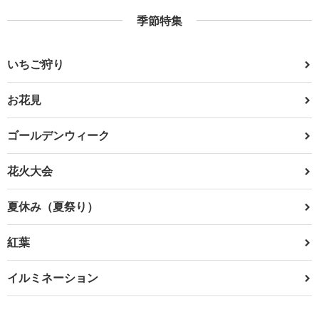
季節特集
いちご狩り
お花見
ゴールデンウィーク
花火大会
夏休み（夏祭り）
紅葉
イルミネーション