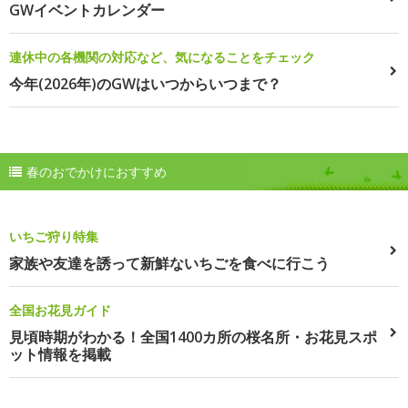
GWイベントカレンダー
連休中の各機関の対応など、気になることをチェック
今年(2026年)のGWはいつからいつまで？
春のおでかけにおすすめ
いちご狩り特集
家族や友達を誘って新鮮ないちごを食べに行こう
全国お花見ガイド
見頃時期がわかる！全国1400カ所の桜名所・お花見スポ
ット情報を掲載