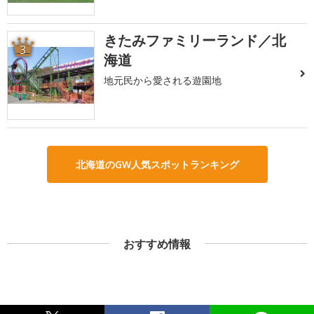
きたみファミリーランド／北
3
海道
地元民から愛される遊園地
北海道のGW人気スポットランキング
おすすめ情報