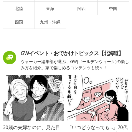
北陸
東海
関西
中国
四国
九州・沖縄
GWイベント・おでかけトピックス【北海道】
ウォーカー編集部が選ぶ、GW(ゴールデンウィーク)の楽し
み方を紹介。家で楽しめるコンテンツも続々！
30歳の夫婦なのに、見た目
「いつどうなっても…」70代