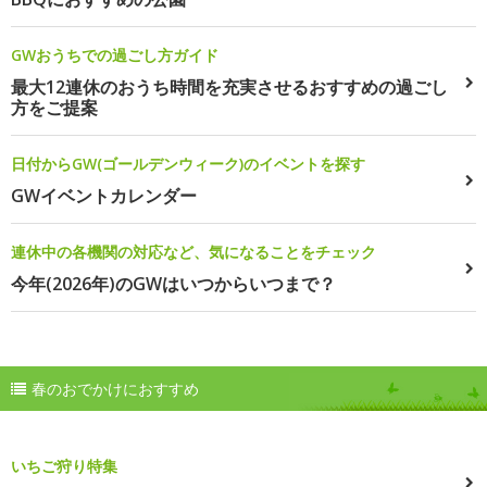
GWおうちでの過ごし方ガイド
最大12連休のおうち時間を充実させるおすすめの過ごし
方をご提案
日付からGW(ゴールデンウィーク)のイベントを探す
GWイベントカレンダー
連休中の各機関の対応など、気になることをチェック
今年(2026年)のGWはいつからいつまで？
春のおでかけにおすすめ
いちご狩り特集