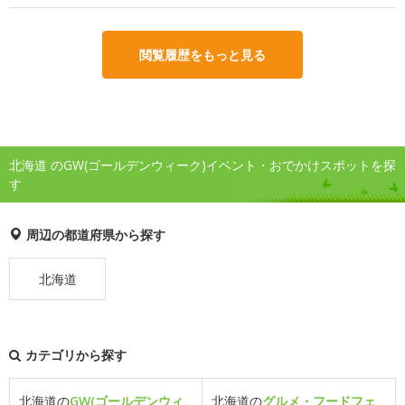
閲覧履歴をもっと見る
北海道 のGW(ゴールデンウィーク)イベント・おでかけスポットを探
す
周辺の都道府県から探す
北海道
カテゴリから探す
北海道の
GW(ゴールデンウィ
北海道の
グルメ・フードフェ