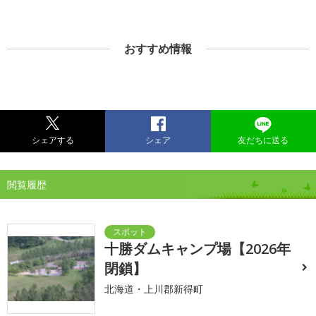
おすすめ情報
シェアする
シェア
友だちに送る
閲覧履歴
十勝ダムキャンプ場【2026年
閉鎖】
北海道・上川郡新得町