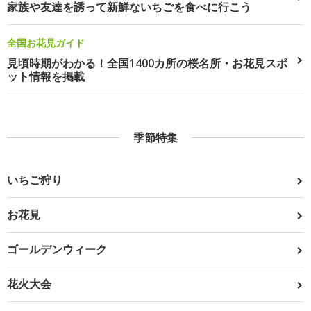
家族や友達を誘って新鮮ないちごを食べに行こう
全国お花見ガイド
見頃時期がわかる！全国1400カ所の桜名所・お花見スポ
ット情報を掲載
季節特集
いちご狩り
お花見
ゴールデンウィーク
花火大会