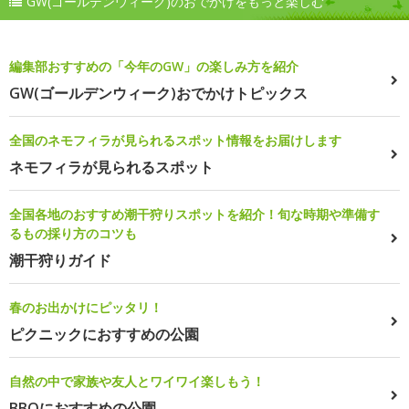
GW(ゴールデンウィーク)のおでかけをもっと楽しむ
編集部おすすめの「今年のGW」の楽しみ方を紹介
GW(ゴールデンウィーク)おでかけトピックス
全国のネモフィラが見られるスポット情報をお届けします
ネモフィラが見られるスポット
全国各地のおすすめ潮干狩りスポットを紹介！旬な時期や準備す
るもの採り方のコツも
潮干狩りガイド
春のお出かけにピッタリ！
ピクニックにおすすめの公園
自然の中で家族や友人とワイワイ楽しもう！
BBQにおすすめの公園