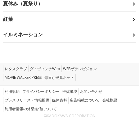
夏休み（夏祭り）
紅葉
イルミネーション
レタスクラブ
ダ・ヴィンチWeb
WEBザテレビジョン
MOVIE WALKER PRESS
毎日が発見ネット
利用規約
プライバシーポリシー
推奨環境
お問い合わせ
プレスリリース・情報提供
媒体資料
広告掲載について
会社概要
利用者情報の外部送信について
©KADOKAWA CORPORATION