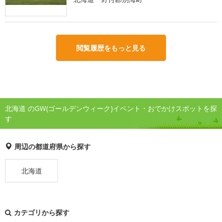
閲覧履歴をもっと見る
北海道 のGW(ゴールデンウィーク)イベント・おでかけスポットを探
す
周辺の都道府県から探す
北海道
カテゴリから探す