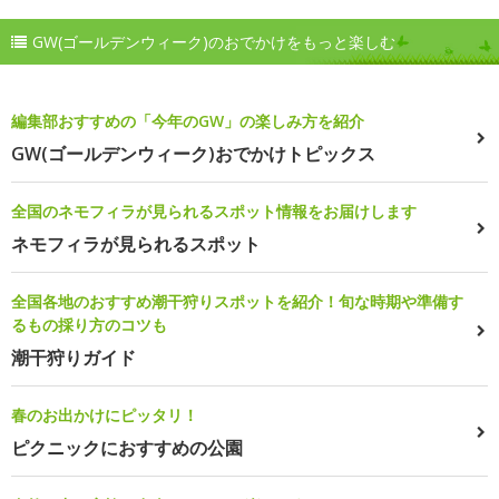
GW(ゴールデンウィーク)のおでかけをもっと楽しむ
編集部おすすめの「今年のGW」の楽しみ方を紹介
GW(ゴールデンウィーク)おでかけトピックス
全国のネモフィラが見られるスポット情報をお届けします
ネモフィラが見られるスポット
全国各地のおすすめ潮干狩りスポットを紹介！旬な時期や準備す
るもの採り方のコツも
潮干狩りガイド
春のお出かけにピッタリ！
ピクニックにおすすめの公園