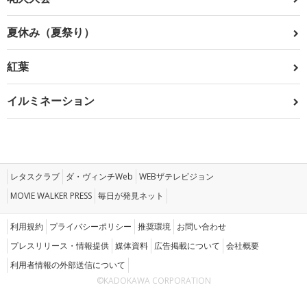
夏休み（夏祭り）
紅葉
イルミネーション
レタスクラブ
ダ・ヴィンチWeb
WEBザテレビジョン
MOVIE WALKER PRESS
毎日が発見ネット
利用規約
プライバシーポリシー
推奨環境
お問い合わせ
プレスリリース・情報提供
媒体資料
広告掲載について
会社概要
利用者情報の外部送信について
©KADOKAWA CORPORATION