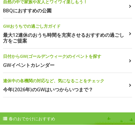
自然の中で家族や友人とワイワイ楽しもう！
BBQにおすすめの公園
GWおうちでの過ごし方ガイド
最大12連休のおうち時間を充実させるおすすめの過ごし
方をご提案
日付からGW(ゴールデンウィーク)のイベントを探す
GWイベントカレンダー
連休中の各機関の対応など、気になることをチェック
今年(2026年)のGWはいつからいつまで？
春のおでかけにおすすめ