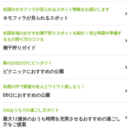
全国のネモフィラが見られるスポット情報をお届けします
ネモフィラが見られるスポット
全国各地のおすすめ潮干狩りスポットを紹介！旬な時期や準備す
るもの採り方のコツも
潮干狩りガイド
春のお出かけにピッタリ！
ピクニックにおすすめの公園
自然の中で家族や友人とワイワイ楽しもう！
BBQにおすすめの公園
GWおうちでの過ごし方ガイド
最大12連休のおうち時間を充実させるおすすめの過ごし
方をご提案