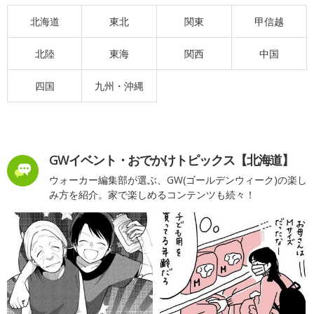
北海道
東北
関東
甲信越
北陸
東海
関西
中国
四国
九州・沖縄
GWイベント・おでかけトピックス【北海道】
ウォーカー編集部が選ぶ、GW(ゴールデンウィーク)の楽し
み方を紹介。家で楽しめるコンテンツも続々！