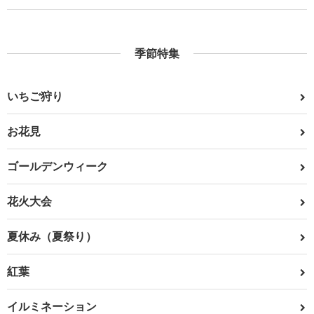
季節特集
いちご狩り
お花見
ゴールデンウィーク
花火大会
夏休み（夏祭り）
紅葉
イルミネーション