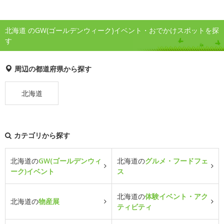
北海道 のGW(ゴールデンウィーク)イベント・おでかけスポットを探
す
周辺の都道府県から探す
北海道
カテゴリから探す
北海道の
GW(ゴールデンウィ
北海道の
グルメ・フードフェ
ーク)イベント
ス
北海道の
体験イベント・アク
北海道の
物産展
ティビティ