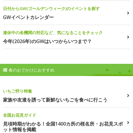
日付からGW(ゴールデンウィーク)のイベントを探す
GWイベントカレンダー
連休中の各機関の対応など、気になることをチェック
今年(2026年)のGWはいつからいつまで？
春のおでかけにおすすめ
いちご狩り特集
家族や友達を誘って新鮮ないちごを食べに行こう
全国お花見ガイド
見頃時期がわかる！全国1400カ所の桜名所・お花見スポ
ット情報を掲載