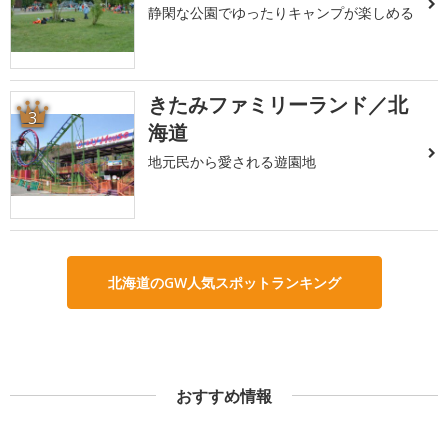
静閑な公園でゆったりキャンプが楽しめる
きたみファミリーランド／北
3
海道
地元民から愛される遊園地
北海道のGW人気スポットランキング
おすすめ情報