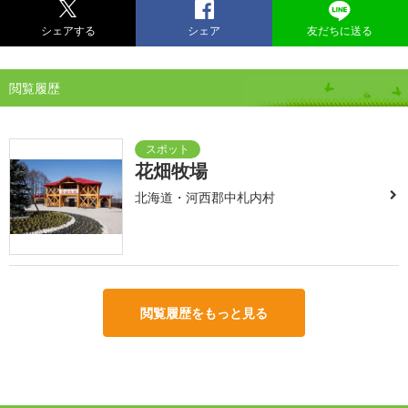
シェアする
シェア
友だちに送る
閲覧履歴
花畑牧場
北海道・河西郡中札内村
閲覧履歴をもっと見る