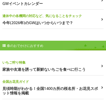
GWイベントカレンダー
連休中の各機関の対応など、気になることをチェック
今年(2026年)のGWはいつからいつまで？
春のおでかけにおすすめ
いちご狩り特集
家族や友達を誘って新鮮ないちごを食べに行こう
全国お花見ガイド
見頃時期がわかる！全国1400カ所の桜名所・お花見スポ
ット情報を掲載