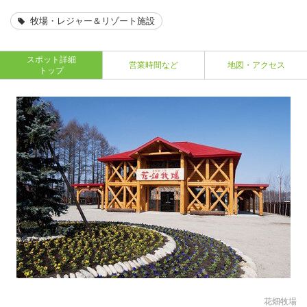
牧場・レジャー＆リゾート施設
スポット詳細
営業時間など
地図・アクセス
トップ
花畑牧場