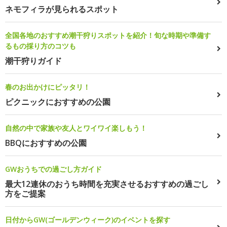
ネモフィラが見られるスポット
全国各地のおすすめ潮干狩りスポットを紹介！旬な時期や準備す
るもの採り方のコツも
潮干狩りガイド
春のお出かけにピッタリ！
ピクニックにおすすめの公園
自然の中で家族や友人とワイワイ楽しもう！
BBQにおすすめの公園
GWおうちでの過ごし方ガイド
最大12連休のおうち時間を充実させるおすすめの過ごし
方をご提案
日付からGW(ゴールデンウィーク)のイベントを探す