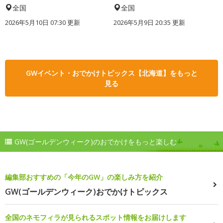
全国
全国
2026年5月10日 07:30 更新
2026年5月9日 20:35 更新
GWイベント・おでかけトピックス【北海道】をもっと
見る
GW(ゴールデンウィーク)のおでかけをもっと楽しむ
編集部おすすめの「今年のGW」の楽しみ方を紹介
GW(ゴールデンウィーク)おでかけトピックス
全国のネモフィラが見られるスポット情報をお届けします