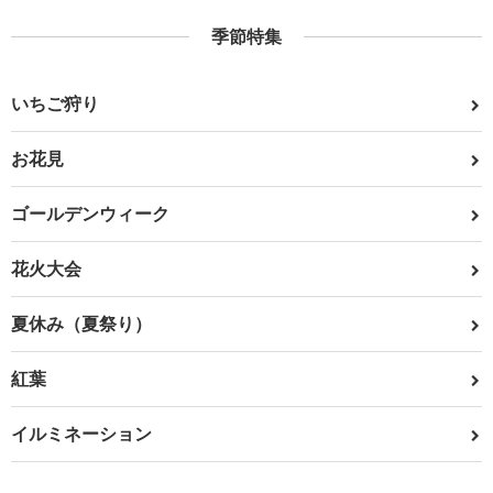
季節特集
いちご狩り
お花見
ゴールデンウィーク
花火大会
夏休み（夏祭り）
紅葉
イルミネーション