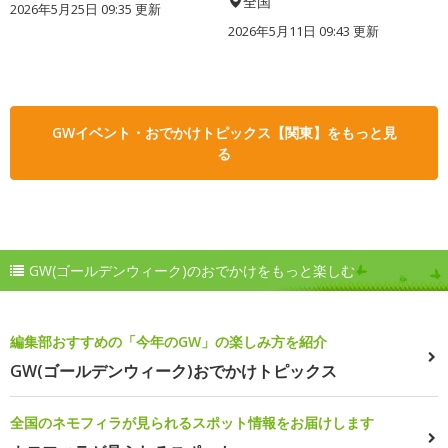
全国
2026年5月25日 09:35 更新
2026年5月11日 09:43 更新
GWイベント・おでかけトピックス【関東】をもっと見
る
GW(ゴールデンウィーク)のおでかけをもっと楽しむ
編集部おすすめの「今年のGW」の楽しみ方を紹介
GW(ゴールデンウィーク)おでかけトピックス
全国のネモフィラが見られるスポット情報をお届けします