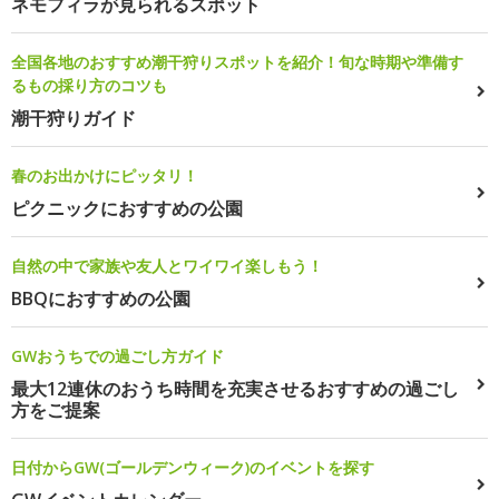
ネモフィラが見られるスポット
全国各地のおすすめ潮干狩りスポットを紹介！旬な時期や準備す
るもの採り方のコツも
潮干狩りガイド
春のお出かけにピッタリ！
ピクニックにおすすめの公園
自然の中で家族や友人とワイワイ楽しもう！
BBQにおすすめの公園
GWおうちでの過ごし方ガイド
最大12連休のおうち時間を充実させるおすすめの過ごし
方をご提案
日付からGW(ゴールデンウィーク)のイベントを探す