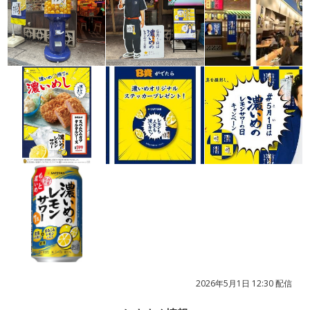
2026年5月1日 12:30 配信