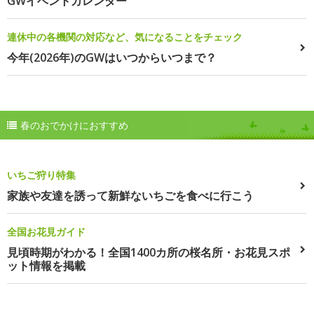
GWイベントカレンダー
連休中の各機関の対応など、気になることをチェック
今年(2026年)のGWはいつからいつまで？
春のおでかけにおすすめ
いちご狩り特集
家族や友達を誘って新鮮ないちごを食べに行こう
全国お花見ガイド
見頃時期がわかる！全国1400カ所の桜名所・お花見スポ
ット情報を掲載