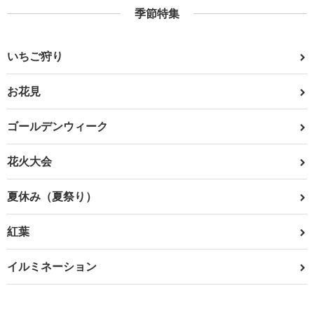
季節特集
いちご狩り
お花見
ゴールデンウィーク
花火大会
夏休み（夏祭り）
紅葉
イルミネーション