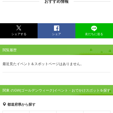
おすすめ情報
シェアする
シェア
友だちに送る
閲覧履歴
最近見たイベント＆スポットページはありません。
関東 のGW(ゴールデンウィーク)イベント・おでかけスポットを探す
都道府県から探す