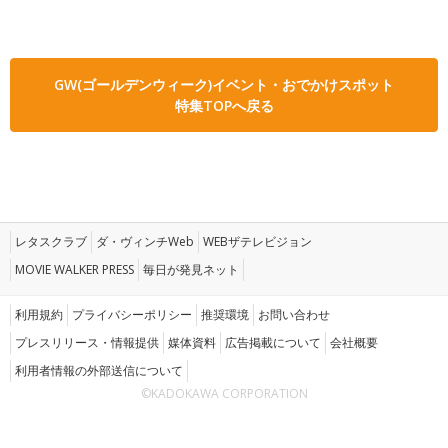
GW(ゴールデンウィーク)イベント・おでかけスポット
特集TOPへ戻る
レタスクラブ
ダ・ヴィンチWeb
WEBザテレビジョン
MOVIE WALKER PRESS
毎日が発見ネット
利用規約
プライバシーポリシー
推奨環境
お問い合わせ
プレスリリース・情報提供
媒体資料
広告掲載について
会社概要
利用者情報の外部送信について
©KADOKAWA CORPORATION