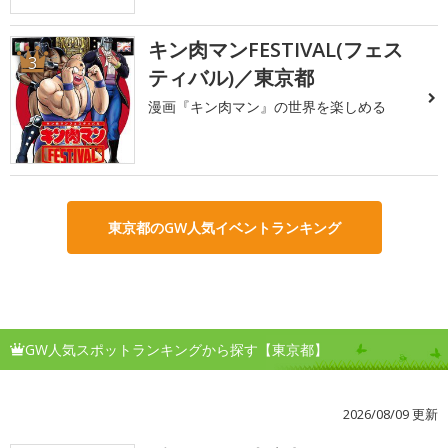
キン肉マンFESTIVAL(フェス
3
ティバル)／東京都
漫画『キン肉マン』の世界を楽しめる
東京都のGW人気イベントランキング
GW人気スポットランキングから探す【東京都】
2026/08/09 更新