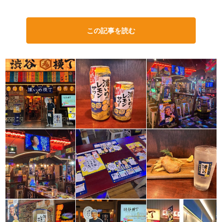
この記事を読む