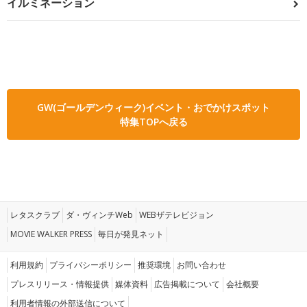
イルミネーション
GW(ゴールデンウィーク)イベント・おでかけスポット
特集TOPへ戻る
レタスクラブ
ダ・ヴィンチWeb
WEBザテレビジョン
MOVIE WALKER PRESS
毎日が発見ネット
利用規約
プライバシーポリシー
推奨環境
お問い合わせ
プレスリリース・情報提供
媒体資料
広告掲載について
会社概要
利用者情報の外部送信について