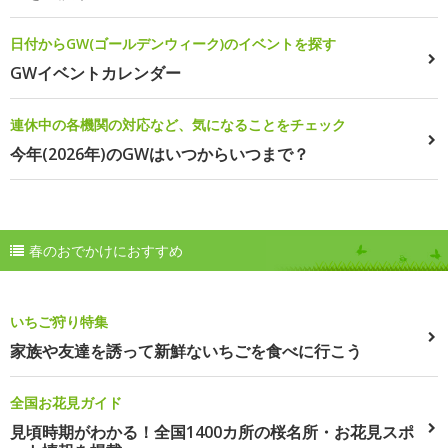
日付からGW(ゴールデンウィーク)のイベントを探す
GWイベントカレンダー
連休中の各機関の対応など、気になることをチェック
今年(2026年)のGWはいつからいつまで？
春のおでかけにおすすめ
いちご狩り特集
家族や友達を誘って新鮮ないちごを食べに行こう
全国お花見ガイド
見頃時期がわかる！全国1400カ所の桜名所・お花見スポ