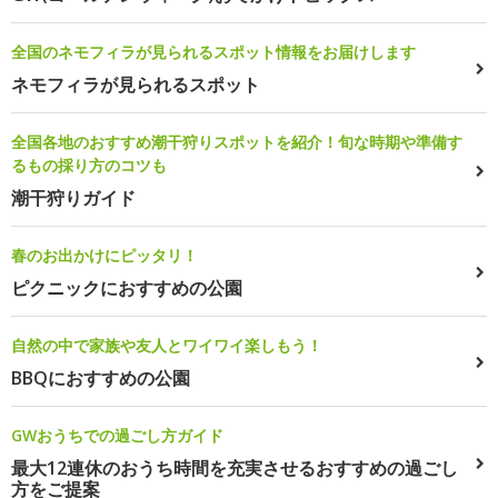
全国のネモフィラが見られるスポット情報をお届けします
ネモフィラが見られるスポット
全国各地のおすすめ潮干狩りスポットを紹介！旬な時期や準備す
るもの採り方のコツも
潮干狩りガイド
春のお出かけにピッタリ！
ピクニックにおすすめの公園
自然の中で家族や友人とワイワイ楽しもう！
BBQにおすすめの公園
GWおうちでの過ごし方ガイド
最大12連休のおうち時間を充実させるおすすめの過ごし
方をご提案