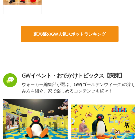
東京都のGW人気スポットランキング
GWイベント・おでかけトピックス【関東】
ウォーカー編集部が選ぶ、GW(ゴールデンウィーク)の楽し
み方を紹介。家で楽しめるコンテンツも続々！