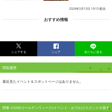
2026年3月13日 19:15 配信
おすすめ情報
シェアする
シェア
友だちに送る
閲覧履歴
最近見たイベント＆スポットページはありません。
関東 のGW(ゴールデンウィーク)イベント・おでかけスポットを探す