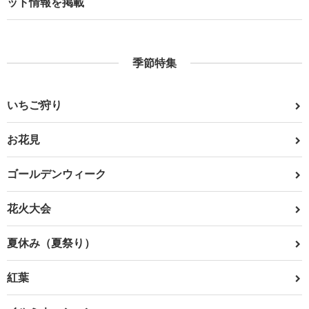
ット情報を掲載
季節特集
いちご狩り
お花見
ゴールデンウィーク
花火大会
夏休み（夏祭り）
紅葉