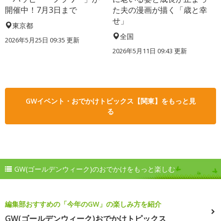
開催中！7月3日まで
た夫の漫画が描く「歳と幸
せ」
東京都
全国
2026年5月25日 09:35 更新
2026年5月11日 09:43 更新
GWイベント・おでかけトピックス【関東】をもっと見
る
GW(ゴールデンウィーク)のおでかけをもっと楽しむ
編集部おすすめの「今年のGW」の楽しみ方を紹介
GW(ゴールデンウィーク)おでかけトピックス