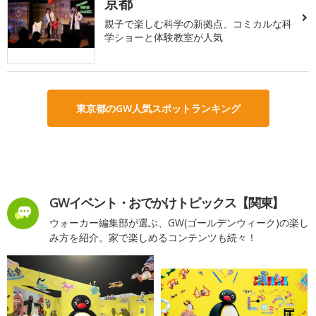
京都
親子で楽しむ科学の新拠点、コミカルな科
学ショーと体験教室が人気
東京都のGW人気スポットランキング
GWイベント・おでかけトピックス【関東】
ウォーカー編集部が選ぶ、GW(ゴールデンウィーク)の楽し
み方を紹介。家で楽しめるコンテンツも続々！