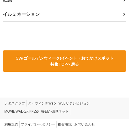
イルミネーション
GW(ゴールデンウィーク)イベント・おでかけスポット
特集TOPへ戻る
レタスクラブ
ダ・ヴィンチWeb
WEBザテレビジョン
MOVIE WALKER PRESS
毎日が発見ネット
利用規約
プライバシーポリシー
推奨環境
お問い合わせ