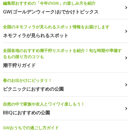
編集部おすすめの「今年のGW」の楽しみ方を紹介
GW(ゴールデンウィーク)おでかけトピックス
全国のネモフィラが見られるスポット情報をお届けします
ネモフィラが見られるスポット
全国各地のおすすめ潮干狩りスポットを紹介！旬な時期や準備す
るもの採り方のコツも
潮干狩りガイド
春のお出かけにピッタリ！
ピクニックにおすすめの公園
自然の中で家族や友人とワイワイ楽しもう！
BBQにおすすめの公園
GWおうちでの過ごし方ガイド