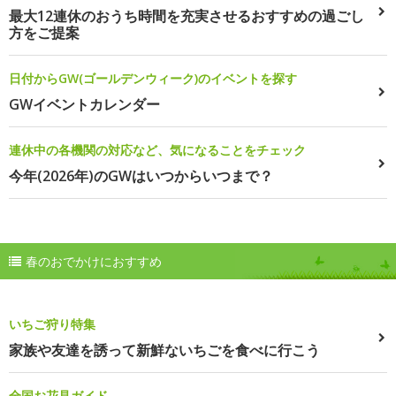
最大12連休のおうち時間を充実させるおすすめの過ごし
方をご提案
日付からGW(ゴールデンウィーク)のイベントを探す
GWイベントカレンダー
連休中の各機関の対応など、気になることをチェック
今年(2026年)のGWはいつからいつまで？
春のおでかけにおすすめ
いちご狩り特集
家族や友達を誘って新鮮ないちごを食べに行こう
全国お花見ガイド