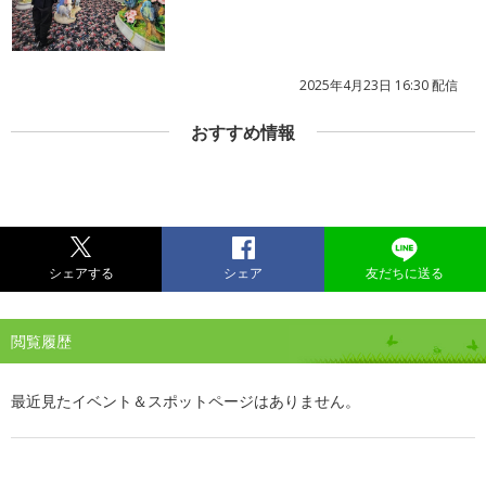
2025年4月23日 16:30 配信
おすすめ情報
シェアする
シェア
友だちに送る
閲覧履歴
最近見たイベント＆スポットページはありません。