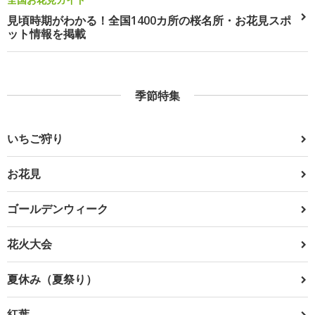
見頃時期がわかる！全国1400カ所の桜名所・お花見スポ
ット情報を掲載
季節特集
いちご狩り
お花見
ゴールデンウィーク
花火大会
夏休み（夏祭り）
紅葉