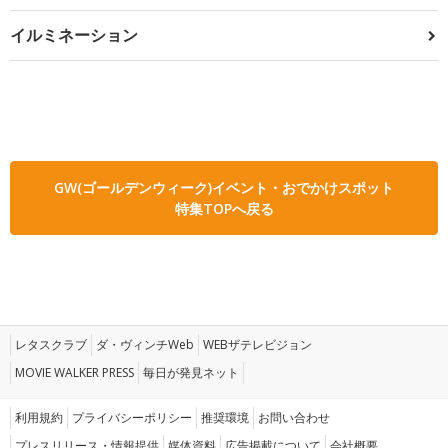
イルミネーション
GW(ゴールデンウィーク)イベント・おでかけスポット
特集TOPへ戻る
レタスクラブ
ダ・ヴィンチWeb
WEBザテレビジョン
MOVIE WALKER PRESS
毎日が発見ネット
利用規約
プライバシーポリシー
推奨環境
お問い合わせ
プレスリリース・情報提供
媒体資料
広告掲載について
会社概要