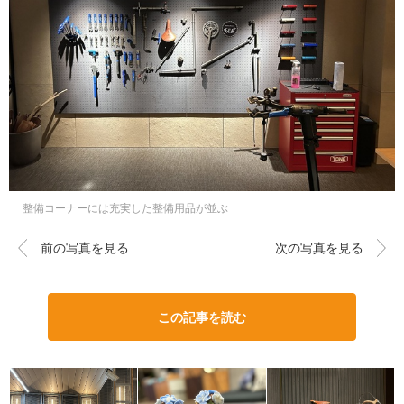
整備コーナーには充実した整備用品が並ぶ
前の写真を見る
次の写真を見る
この記事を読む