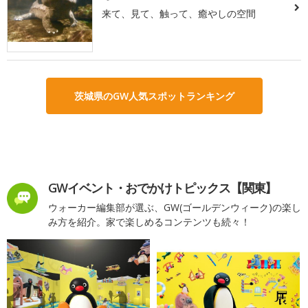
来て、見て、触って、癒やしの空間
茨城県のGW人気スポットランキング
GWイベント・おでかけトピックス【関東】
ウォーカー編集部が選ぶ、GW(ゴールデンウィーク)の楽し
み方を紹介。家で楽しめるコンテンツも続々！