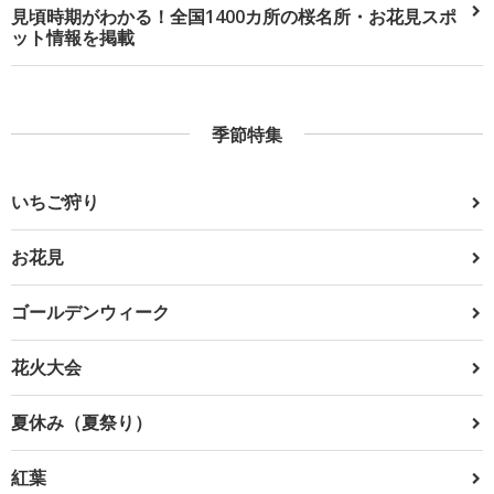
見頃時期がわかる！全国1400カ所の桜名所・お花見スポ
ット情報を掲載
季節特集
いちご狩り
お花見
ゴールデンウィーク
花火大会
夏休み（夏祭り）
紅葉