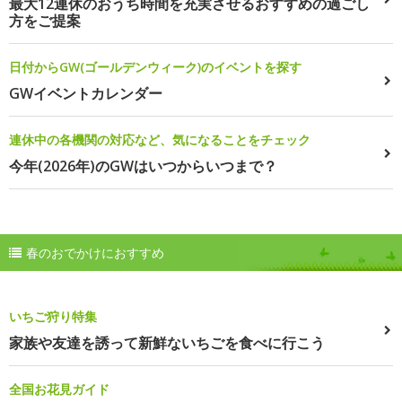
最大12連休のおうち時間を充実させるおすすめの過ごし
方をご提案
日付からGW(ゴールデンウィーク)のイベントを探す
GWイベントカレンダー
連休中の各機関の対応など、気になることをチェック
今年(2026年)のGWはいつからいつまで？
春のおでかけにおすすめ
いちご狩り特集
家族や友達を誘って新鮮ないちごを食べに行こう
全国お花見ガイド