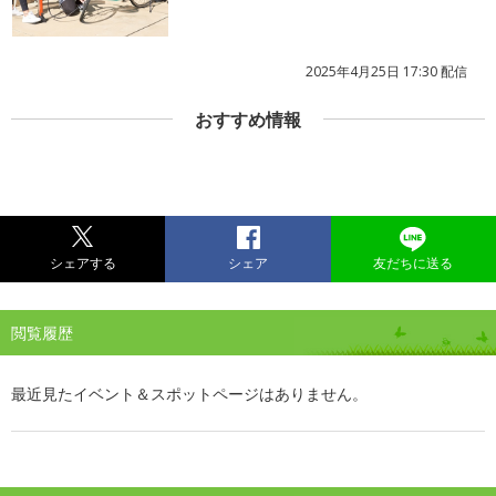
2025年4月25日 17:30 配信
おすすめ情報
シェアする
シェア
友だちに送る
閲覧履歴
最近見たイベント＆スポットページはありません。