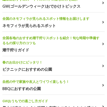
GW(ゴールデンウィーク)おでかけトピックス
全国のネモフィラが見られるスポット情報をお届けします
ネモフィラが見られるスポット
全国各地のおすすめ潮干狩りスポットを紹介！旬な時期や準備す
るもの採り方のコツも
潮干狩りガイド
春のお出かけにピッタリ！
ピクニックにおすすめの公園
自然の中で家族や友人とワイワイ楽しもう！
BBQにおすすめの公園
GWおうちでの過ごし方ガイド