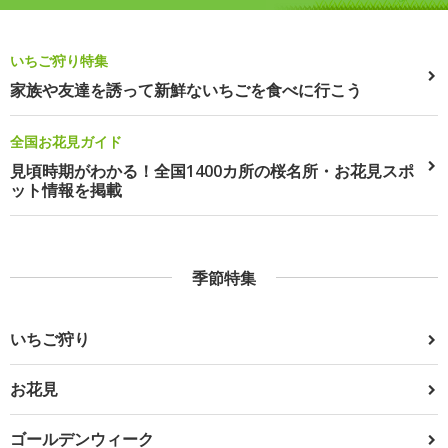
いちご狩り特集
家族や友達を誘って新鮮ないちごを食べに行こう
全国お花見ガイド
見頃時期がわかる！全国1400カ所の桜名所・お花見スポ
ット情報を掲載
季節特集
いちご狩り
お花見
ゴールデンウィーク