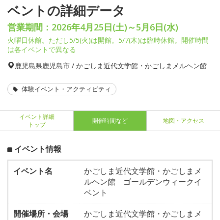
ベントの詳細データ
営業期間：2026年4月25日(土)～5月6日(水)
火曜日休館。ただし5/5(火)は開館。5/7(木)は臨時休館。開催時間
は各イベントで異なる
鹿児島県
鹿児島市 / かごしま近代文学館・かごしまメルヘン館
体験イベント・アクティビティ
イベント詳細
開催時間など
地図・アクセス
トップ
イベント情報
イベント名
かごしま近代文学館・かごしまメ
ルヘン館 ゴールデンウィークイ
ベント
開催場所・会場
かごしま近代文学館・かごしまメ