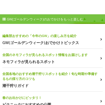
GW(ゴールデンウィーク)のおでかけをもっと楽しむ
編集部おすすめの「今年のGW」の楽しみ方を紹介
GW(ゴールデンウィーク)おでかけトピックス
全国のネモフィラが見られるスポット情報をお届けします
ネモフィラが見られるスポット
全国各地のおすすめ潮干狩りスポットを紹介！旬な時期や準備す
るもの採り方のコツも
潮干狩りガイド
春のお出かけにピッタリ！
ピクニックにおすすめの公園