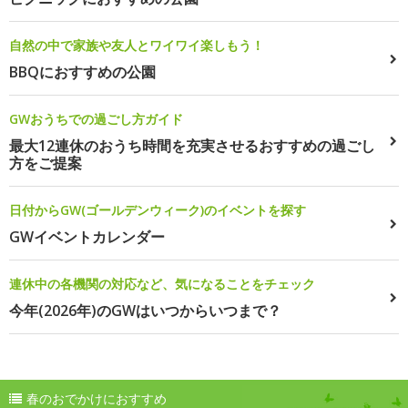
自然の中で家族や友人とワイワイ楽しもう！
BBQにおすすめの公園
GWおうちでの過ごし方ガイド
最大12連休のおうち時間を充実させるおすすめの過ごし
方をご提案
日付からGW(ゴールデンウィーク)のイベントを探す
GWイベントカレンダー
連休中の各機関の対応など、気になることをチェック
今年(2026年)のGWはいつからいつまで？
春のおでかけにおすすめ