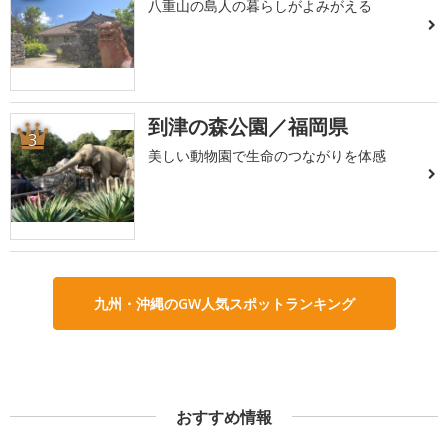
八重山の島人の暮らしがよみがえる
到津の森公園／福岡県
3
美しい動物園で生命のつながりを体感
九州・沖縄のGW人気スポットランキング
おすすめ情報