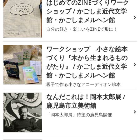
はじめてのZINEづくりワーク
ショップ / かごしま近代文学
館・かごしまメルヘン館
自分の好き・楽しいをZINEで形に！
ワークショップ 小さな絵本
づくり『木から生まれるもの
がたり』 / かごしま近代文学
館・かごしまメルヘン館
親子で作る小さなアコーディオン絵本
なんだこれは！岡本太郎展 /
鹿児島市立美術館
「岡本太郎展」待望の鹿児島開催