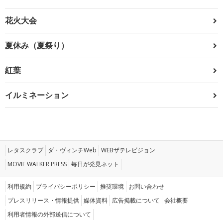
花火大会
夏休み（夏祭り）
紅葉
イルミネーション
レタスクラブ
ダ・ヴィンチWeb
WEBザテレビジョン
MOVIE WALKER PRESS
毎日が発見ネット
利用規約
プライバシーポリシー
推奨環境
お問い合わせ
プレスリリース・情報提供
媒体資料
広告掲載について
会社概要
利用者情報の外部送信について