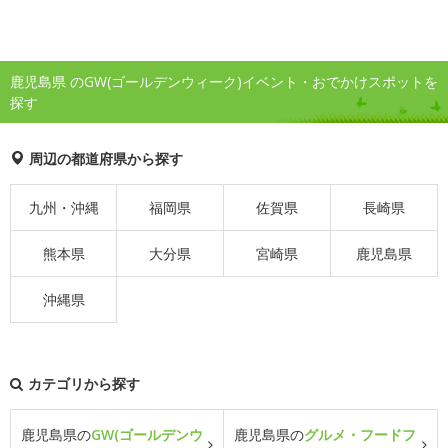
鹿児島県 のGW(ゴールデンウィーク)イベント・おでかけスポットを
探す
周辺の都道府県から探す
九州・沖縄
福岡県
佐賀県
長崎県
熊本県
大分県
宮崎県
鹿児島県
沖縄県
カテゴリから探す
鹿児島県の
GW(ゴールデンウ
鹿児島県の
グルメ・フードフ