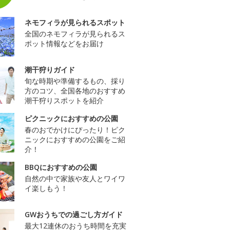
ネモフィラが見られるスポット
全国のネモフィラが見られるス
ポット情報などをお届け
潮干狩りガイド
旬な時期や準備するもの、採り
方のコツ、全国各地のおすすめ
潮干狩りスポットを紹介
ピクニックにおすすめの公園
春のおでかけにぴったり！ピク
ニックにおすすめの公園をご紹
介！
BBQにおすすめの公園
自然の中で家族や友人とワイワ
イ楽しもう！
GWおうちでの過ごし方ガイド
最大12連休のおうち時間を充実