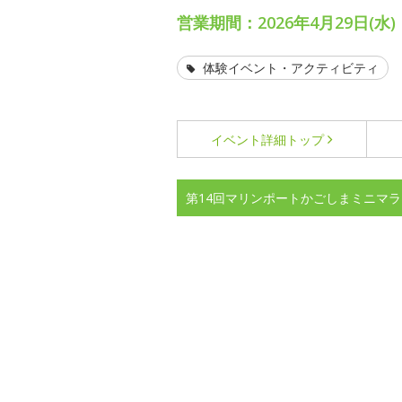
営業期間：2026年4月29日(水)
体験イベント・アクティビティ
イベント詳細
トップ
第14回マリンポートかごしまミニマ