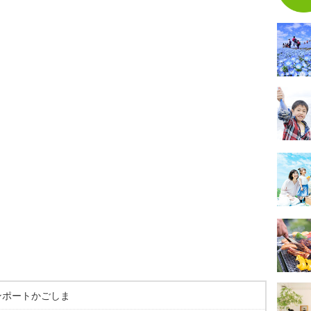
ンポートかごしま