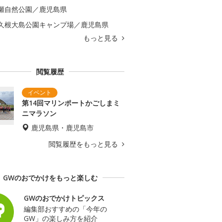
瀬自然公園／鹿児島県
久根大島公園キャンプ場／鹿児島県
もっと見る
閲覧履歴
第14回マリンポートかごしまミ
ニマラソン
鹿児島県・鹿児島市
閲覧履歴をもっと見る
GWのおでかけをもっと楽しむ
GWのおでかけトピックス
編集部おすすめの「今年の
GW」の楽しみ方を紹介