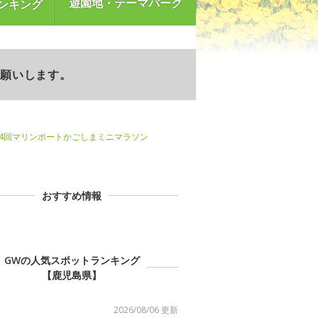
遊園地・テーマパーク
ンキング
お願いします。
14回マリンポートかごしまミニマラソン
おすすめ情報
GWの人気スポットランキング
【鹿児島県】
2026/08/06 更新