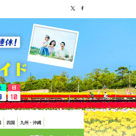
国
四国
九州・沖縄