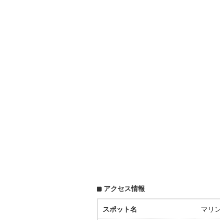
アクセス情報
スポット名
マリ