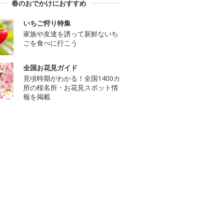
春のおでかけにおすすめ
いちご狩り特集
家族や友達を誘って新鮮ないち
ごを食べに行こう
全国お花見ガイド
見頃時期がわかる！全国1400カ
所の桜名所・お花見スポット情
報を掲載