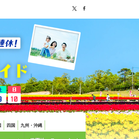
国
四国
九州・沖縄