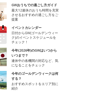
GWおうちでの過ごし方ガイド
最大12連休のおうち時間を充実
させるおすすめの過ごし方をご
提案
イベントカレンダー
日付からGW(ゴールデンウィー
ク)のイベントスケジュールを
チェック！
今年(2026年)のGWはいつから
いつまで？
連休中の各機関の対応など、気
になることをチェック
今年のゴールデンウィークは何
する？
おすすめスポットをエリア別に
紹介