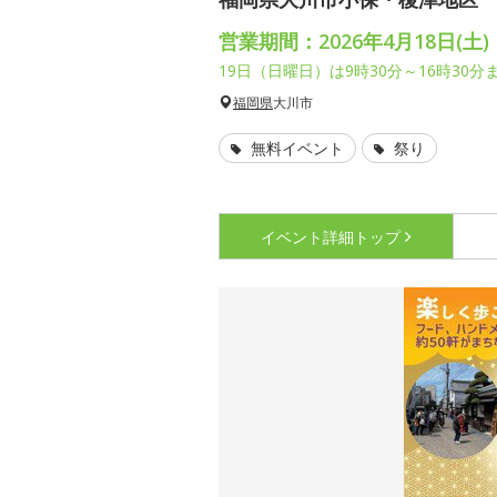
営業期間：2026年4月18日(土)・
19日（日曜日）は9時30分～16時30分
福岡県
大川市
無料イベント
祭り
イベント詳細
トップ