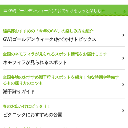
GW(ゴールデンウィーク)のおでかけをもっと楽しむ
編集部おすすめの「今年のGW」の楽しみ方を紹介
GW(ゴールデンウィーク)おでかけトピックス
全国のネモフィラが見られるスポット情報をお届けします
ネモフィラが見られるスポット
全国各地のおすすめ潮干狩りスポットを紹介！旬な時期や準備す
るもの採り方のコツも
潮干狩りガイド
春のお出かけにピッタリ！
ピクニックにおすすめの公園