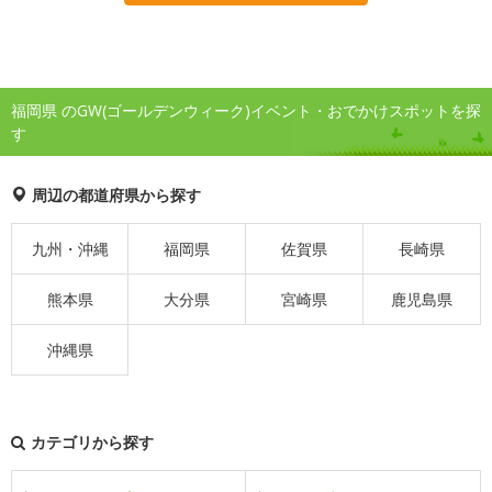
福岡県 のGW(ゴールデンウィーク)イベント・おでかけスポットを探
す
周辺の都道府県から探す
九州・沖縄
福岡県
佐賀県
長崎県
熊本県
大分県
宮崎県
鹿児島県
沖縄県
カテゴリから探す