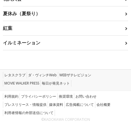
夏休み（夏祭り）
紅葉
イルミネーション
レタスクラブ
ダ・ヴィンチWeb
WEBザテレビジョン
MOVIE WALKER PRESS
毎日が発見ネット
利用規約
プライバシーポリシー
推奨環境
お問い合わせ
プレスリリース・情報提供
媒体資料
広告掲載について
会社概要
利用者情報の外部送信について
©KADOKAWA CORPORATION