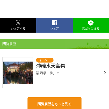
シェアする
シェア
友だちに送る
閲覧履歴
沖端水天宮祭
福岡県・柳川市
閲覧履歴をもっと見る