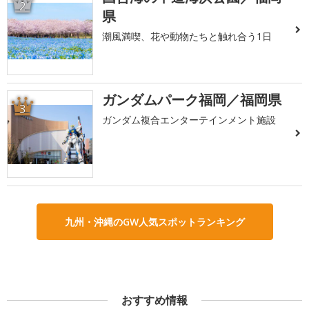
2
県
潮風満喫、花や動物たちと触れ合う1日
ガンダムパーク福岡／福岡県
3
ガンダム複合エンターテインメント施設
九州・沖縄のGW人気スポットランキング
おすすめ情報