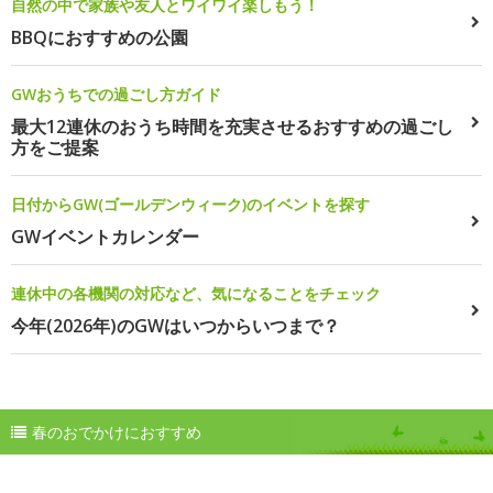
自然の中で家族や友人とワイワイ楽しもう！
BBQにおすすめの公園
GWおうちでの過ごし方ガイド
最大12連休のおうち時間を充実させるおすすめの過ごし
方をご提案
日付からGW(ゴールデンウィーク)のイベントを探す
GWイベントカレンダー
連休中の各機関の対応など、気になることをチェック
今年(2026年)のGWはいつからいつまで？
春のおでかけにおすすめ