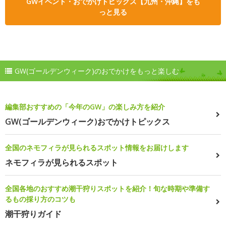
GWイベント・おでかけトピックス【九州・沖縄】をも
っと見る
GW(ゴールデンウィーク)のおでかけをもっと楽しむ
編集部おすすめの「今年のGW」の楽しみ方を紹介
GW(ゴールデンウィーク)おでかけトピックス
全国のネモフィラが見られるスポット情報をお届けします
ネモフィラが見られるスポット
全国各地のおすすめ潮干狩りスポットを紹介！旬な時期や準備す
るもの採り方のコツも
潮干狩りガイド