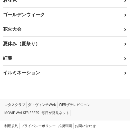
お花見
ゴールデンウィーク
花火大会
夏休み（夏祭り）
紅葉
イルミネーション
レタスクラブ
ダ・ヴィンチWeb
WEBザテレビジョン
MOVIE WALKER PRESS
毎日が発見ネット
利用規約
プライバシーポリシー
推奨環境
お問い合わせ