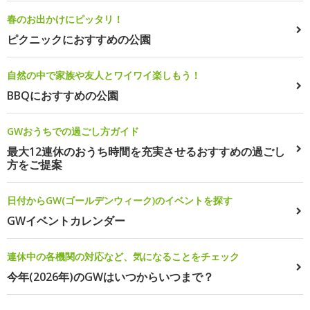
春のお出かけにピッタリ！
ピクニックにおすすめの公園
自然の中で家族や友人とワイワイ楽しもう！
BBQにおすすめの公園
GWおうちでの過ごし方ガイド
最大12連休のおうち時間を充実させるおすすめの過ごし
方をご提案
日付からGW(ゴールデンウィーク)のイベントを探す
GWイベントカレンダー
連休中の各機関の対応など、気になることをチェック
今年(2026年)のGWはいつからいつまで？