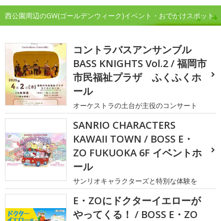
西公園周辺のGW(ゴールデンウィーク)イベント・おでかけスポット
コントラバスアンサンブル
BASS KNIGHTS Vol.2 / 福岡市
市民福祉プラザ ふくふくホ
ール
オーケストラの土台が主役のコンサート
SANRIO CHARACTERS
KAWAII TOWN / BOSS E・
ZO FUKUOKA 6F イベントホ
ール
サンリオキャラクターズと特別な体験を
E・ZOにドクターイエローが
やってくる！ / BOSS E・ZO