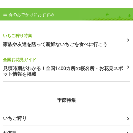
春のおでかけにおすすめ
いちご狩り特集
家族や友達を誘って新鮮ないちごを食べに行こう
全国お花見ガイド
見頃時期がわかる！全国1400カ所の桜名所・お花見スポ
ット情報を掲載
季節特集
いちご狩り