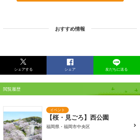
おすすめ情報
シェアする
シェア
友だちに送る
閲覧履歴
【桜・見ごろ】西公園
福岡県・福岡市中央区