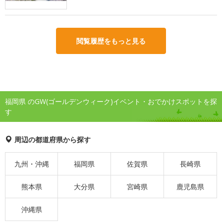
閲覧履歴をもっと見る
福岡県 のGW(ゴールデンウィーク)イベント・おでかけスポットを探
す
周辺の都道府県から探す
九州・沖縄
福岡県
佐賀県
長崎県
熊本県
大分県
宮崎県
鹿児島県
沖縄県