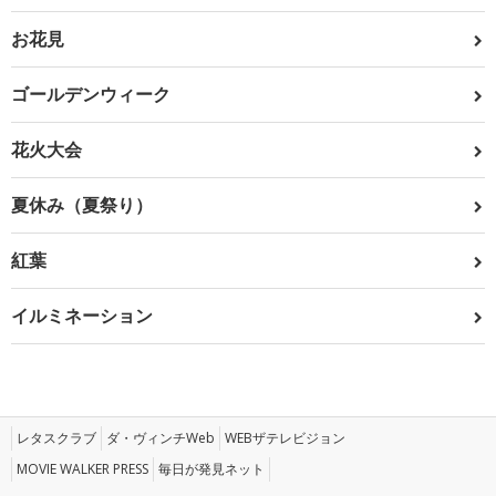
お花見
ゴールデンウィーク
花火大会
夏休み（夏祭り）
紅葉
イルミネーション
レタスクラブ
ダ・ヴィンチWeb
WEBザテレビジョン
MOVIE WALKER PRESS
毎日が発見ネット