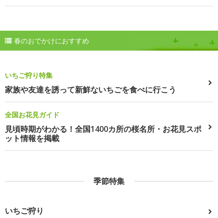
春のおでかけにおすすめ
いちご狩り特集
家族や友達を誘って新鮮ないちごを食べに行こう
全国お花見ガイド
見頃時期がわかる！全国1400カ所の桜名所・お花見スポ
ット情報を掲載
季節特集
いちご狩り