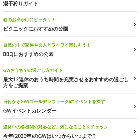
潮干狩りガイド
春のお出かけにピッタリ！
ピクニックにおすすめの公園
自然の中で家族や友人とワイワイ楽しもう！
BBQにおすすめの公園
GWおうちでの過ごし方ガイド
最大12連休のおうち時間を充実させるおすすめの過ごし
方をご提案
日付からGW(ゴールデンウィーク)のイベントを探す
GWイベントカレンダー
連休中の各機関の対応など、気になることをチェック
今年(2026年)のGWはいつからいつまで？