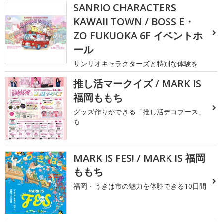
SANRIO CHARACTERS
KAWAII TOWN / BOSS E・
ZO FUKUOKA 6F イベントホ
ール
サンリオキャラクターズと特別な体験を
推し活マークイズ / MARK IS
福岡ももち
グッズ作りができる「推し活デコブース」
も
MARK IS FES! / MARK IS 福岡
ももち
福岡・うきは市の魅力を体験できる10日間