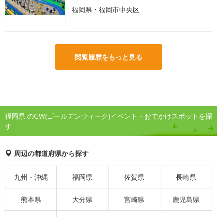
福岡県・福岡市中央区
閲覧履歴をもっと見る
福岡県 のGW(ゴールデンウィーク)イベント・おでかけスポットを探
す
周辺の都道府県から探す
九州・沖縄
福岡県
佐賀県
長崎県
熊本県
大分県
宮崎県
鹿児島県