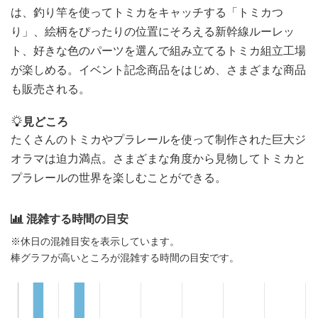
は、釣り竿を使ってトミカをキャッチする「トミカつ
り」、絵柄をぴったりの位置にそろえる新幹線ルーレッ
ト、好きな色のパーツを選んで組み立てるトミカ組立工場
が楽しめる。イベント記念商品をはじめ、さまざまな商品
も販売される。
見どころ
たくさんのトミカやプラレールを使って制作された巨大ジ
オラマは迫力満点。さまざまな角度から見物してトミカと
プラレールの世界を楽しむことができる。
混雑する時間の目安
※休日の混雑目安を表示しています。
棒グラフが高いところが混雑する時間の目安です。