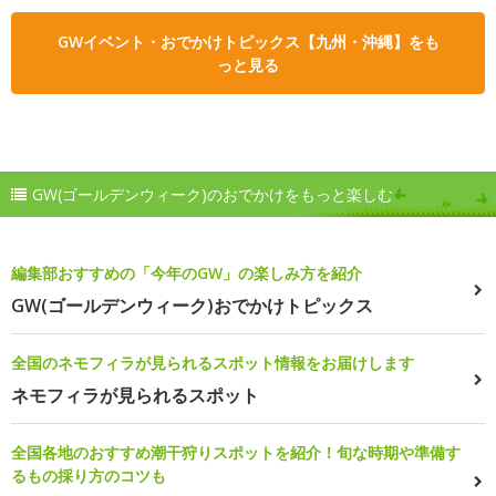
GWイベント・おでかけトピックス【九州・沖縄】をも
っと見る
GW(ゴールデンウィーク)のおでかけをもっと楽しむ
編集部おすすめの「今年のGW」の楽しみ方を紹介
GW(ゴールデンウィーク)おでかけトピックス
全国のネモフィラが見られるスポット情報をお届けします
ネモフィラが見られるスポット
全国各地のおすすめ潮干狩りスポットを紹介！旬な時期や準備す
るもの採り方のコツも