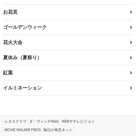
お花見
ゴールデンウィーク
花火大会
夏休み（夏祭り）
紅葉
イルミネーション
レタスクラブ
ダ・ヴィンチWeb
WEBザテレビジョン
MOVIE WALKER PRESS
毎日が発見ネット