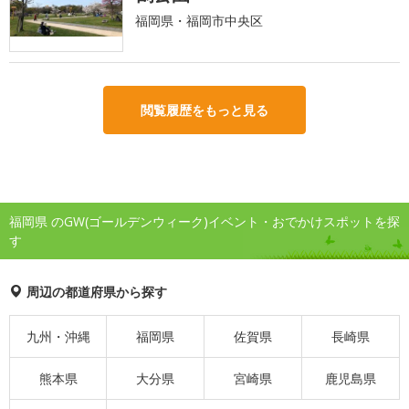
福岡県・福岡市中央区
閲覧履歴をもっと見る
福岡県 のGW(ゴールデンウィーク)イベント・おでかけスポットを探
す
周辺の都道府県から探す
九州・沖縄
福岡県
佐賀県
長崎県
熊本県
大分県
宮崎県
鹿児島県