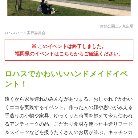
舞鶴公園三ノ丸広場
ロハスパーク実行委員会
※ このイベントは終了しました。
福岡県のイベントはこちらからご確認ください。
ロハスでかわいいハンドメイドイベ
ント！
遠くから家族連れのみんながあつまる、おしゃれでかわい
くエコを実践するイベント。作った人の顔や思いがみえる
手造りの小物や家具、ゆっくりと時間を超えて今も使われ
るアンティークの品、こだわり食材を使った手造りフード
＆スイーツなどを扱うたくさんのお店が並ぶ。キッチンカ