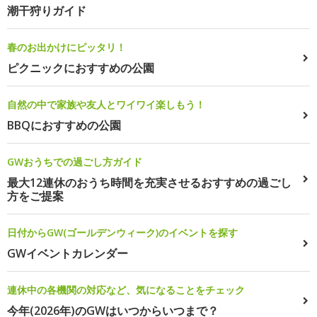
潮干狩りガイド
春のお出かけにピッタリ！
ピクニックにおすすめの公園
自然の中で家族や友人とワイワイ楽しもう！
BBQにおすすめの公園
GWおうちでの過ごし方ガイド
最大12連休のおうち時間を充実させるおすすめの過ごし
方をご提案
日付からGW(ゴールデンウィーク)のイベントを探す
GWイベントカレンダー
連休中の各機関の対応など、気になることをチェック
今年(2026年)のGWはいつからいつまで？