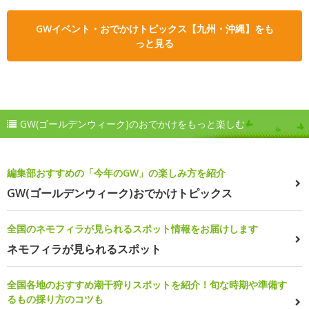
GWイベント・おでかけトピックス【九州・沖縄】をも
っと見る
GW(ゴールデンウィーク)のおでかけをもっと楽しむ
編集部おすすめの「今年のGW」の楽しみ方を紹介
GW(ゴールデンウィーク)おでかけトピックス
全国のネモフィラが見られるスポット情報をお届けします
ネモフィラが見られるスポット
全国各地のおすすめ潮干狩りスポットを紹介！旬な時期や準備す
るもの採り方のコツも