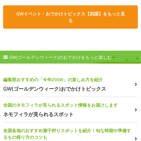
GWイベント・おでかけトピックス【四国】をもっと見
る
GW(ゴールデンウィーク)のおでかけをもっと楽しむ
編集部おすすめの「今年のGW」の楽しみ方を紹介
GW(ゴールデンウィーク)おでかけトピックス
全国のネモフィラが見られるスポット情報をお届けします
ネモフィラが見られるスポット
全国各地のおすすめ潮干狩りスポットを紹介！旬な時期や準備す
るもの採り方のコツも