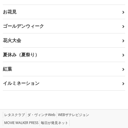
お花見
ゴールデンウィーク
花火大会
夏休み（夏祭り）
紅葉
イルミネーション
レタスクラブ
ダ・ヴィンチWeb
WEBザテレビジョン
MOVIE WALKER PRESS
毎日が発見ネット