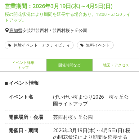
営業期間：2026年3月19日(木)～4月5日(日)
桜の開花状況により期間を延長する場合あり。18:00～21:30ライ
トアップ。
高知県
安芸郡芸西村 / 芸西村桜ヶ丘公園
体験イベント・アクティビティ
無料イベント
イベント詳細
開催時間など
地図・アクセス
トップ
イベント情報
イベント名
げいせい桜まつり2026 桜ヶ丘公
園ライトアップ
開催場所・会場
芸西村桜ヶ丘公園
開催日・期間
2026年3月19日(木)～4月5日(日) 桜
の開花状況により期間を延長する