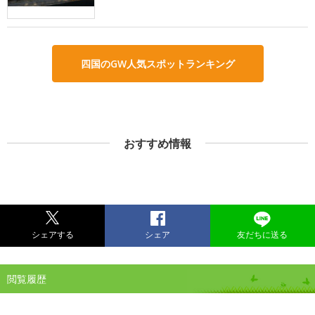
四国のGW人気スポットランキング
おすすめ情報
シェアする
シェア
友だちに送る
閲覧履歴