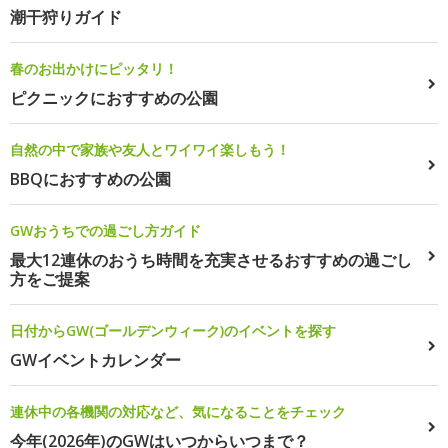
潮干狩りガイド
春のお出かけにピッタリ！
ピクニックにおすすめの公園
自然の中で家族や友人とワイワイ楽しもう！
BBQにおすすめの公園
GWおうちでの過ごし方ガイド
最大12連休のおうち時間を充実させるおすすめの過ごし
方をご提案
日付からGW(ゴールデンウィーク)のイベントを探す
GWイベントカレンダー
連休中の各機関の対応など、気になることをチェック
今年(2026年)のGWはいつからいつまで？