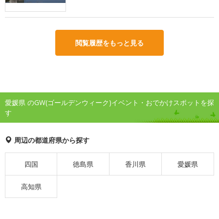
閲覧履歴をもっと見る
愛媛県 のGW(ゴールデンウィーク)イベント・おでかけスポットを探
す
周辺の都道府県から探す
四国
徳島県
香川県
愛媛県
高知県