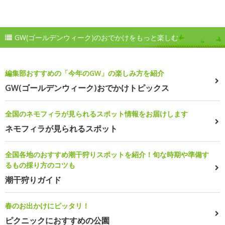
GW(ゴールデンウィーク)のおでかけをもっと楽しむ
編集部おすすめの「今年のGW」の楽しみ方を紹介
GW(ゴールデンウィーク)おでかけトピックス
全国のネモフィラが見られるスポット情報をお届けします
ネモフィラが見られるスポット
全国各地のおすすめ潮干狩りスポットを紹介！旬な時期や準備す
るもの採り方のコツも
潮干狩りガイド
春のお出かけにピッタリ！
ピクニックにおすすめの公園