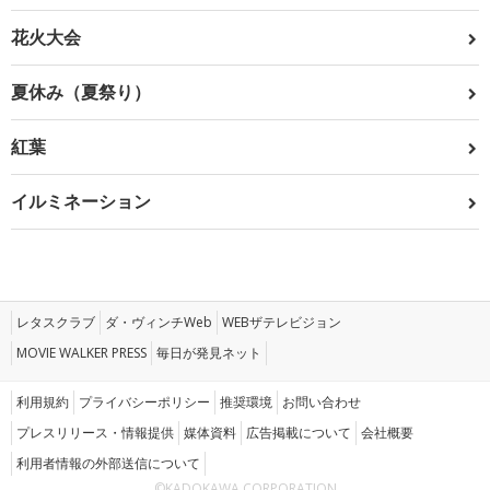
花火大会
夏休み（夏祭り）
紅葉
イルミネーション
レタスクラブ
ダ・ヴィンチWeb
WEBザテレビジョン
MOVIE WALKER PRESS
毎日が発見ネット
利用規約
プライバシーポリシー
推奨環境
お問い合わせ
プレスリリース・情報提供
媒体資料
広告掲載について
会社概要
利用者情報の外部送信について
©KADOKAWA CORPORATION