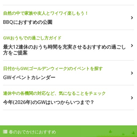
自然の中で家族や友人とワイワイ楽しもう！
BBQにおすすめの公園
GWおうちでの過ごし方ガイド
最大12連休のおうち時間を充実させるおすすめの過ごし
方をご提案
日付からGW(ゴールデンウィーク)のイベントを探す
GWイベントカレンダー
連休中の各機関の対応など、気になることをチェック
今年(2026年)のGWはいつからいつまで？
春のおでかけにおすすめ