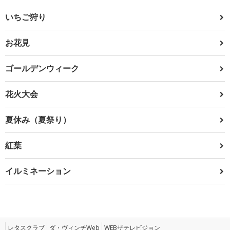
いちご狩り
お花見
ゴールデンウィーク
花火大会
夏休み（夏祭り）
紅葉
イルミネーション
レタスクラブ
ダ・ヴィンチWeb
WEBザテレビジョン