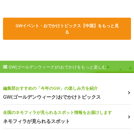
GWイベント・おでかけトピックス【中国】をもっと見
る
GW(ゴールデンウィーク)のおでかけをもっと楽しむ
編集部おすすめの「今年のGW」の楽しみ方を紹介
GW(ゴールデンウィーク)おでかけトピックス
全国のネモフィラが見られるスポット情報をお届けします
ネモフィラが見られるスポット