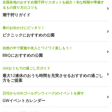
全国各地のおすすめ潮干狩りスポットを紹介！旬な時期や準備す
るもの採り方のコツも
潮干狩りガイド
春のお出かけにピッタリ！
ピクニックにおすすめの公園
自然の中で家族や友人とワイワイ楽しもう！
BBQにおすすめの公園
GWおうちでの過ごし方ガイド
最大12連休のおうち時間を充実させるおすすめの過ごし
方をご提案
日付からGW(ゴールデンウィーク)のイベントを探す
GWイベントカレンダー