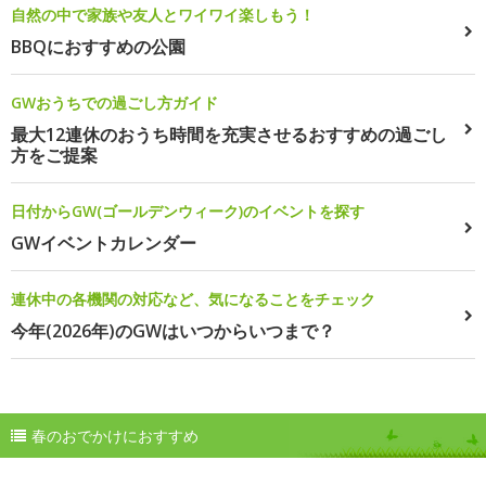
自然の中で家族や友人とワイワイ楽しもう！
BBQにおすすめの公園
GWおうちでの過ごし方ガイド
最大12連休のおうち時間を充実させるおすすめの過ごし
方をご提案
日付からGW(ゴールデンウィーク)のイベントを探す
GWイベントカレンダー
連休中の各機関の対応など、気になることをチェック
今年(2026年)のGWはいつからいつまで？
春のおでかけにおすすめ