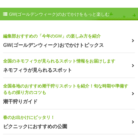
GW(ゴールデンウィーク)のおでかけをもっと楽しむ
編集部おすすめの「今年のGW」の楽しみ方を紹介
GW(ゴールデンウィーク)おでかけトピックス
全国のネモフィラが見られるスポット情報をお届けします
ネモフィラが見られるスポット
全国各地のおすすめ潮干狩りスポットを紹介！旬な時期や準備す
るもの採り方のコツも
潮干狩りガイド
春のお出かけにピッタリ！
ピクニックにおすすめの公園