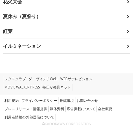
花火大会
夏休み（夏祭り）
紅葉
イルミネーション
レタスクラブ
ダ・ヴィンチWeb
WEBザテレビジョン
MOVIE WALKER PRESS
毎日が発見ネット
利用規約
プライバシーポリシー
推奨環境
お問い合わせ
プレスリリース・情報提供
媒体資料
広告掲載について
会社概要
利用者情報の外部送信について
©KADOKAWA CORPORATION