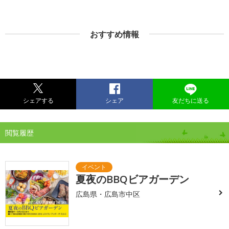
おすすめ情報
シェアする
シェア
友だちに送る
閲覧履歴
夏夜のBBQビアガーデン
広島県・広島市中区