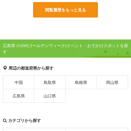
閲覧履歴をもっと見る
広島県 のGW(ゴールデンウィーク)イベント・おでかけスポットを探
す
周辺の都道府県から探す
中国
鳥取県
島根県
岡山県
広島県
山口県
カテゴリから探す