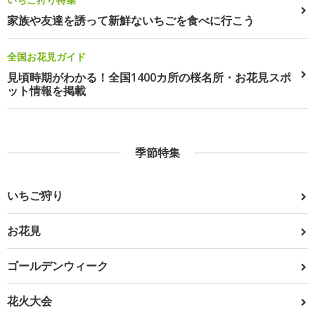
家族や友達を誘って新鮮ないちごを食べに行こう
全国お花見ガイド
見頃時期がわかる！全国1400カ所の桜名所・お花見スポ
ット情報を掲載
季節特集
いちご狩り
お花見
ゴールデンウィーク
花火大会