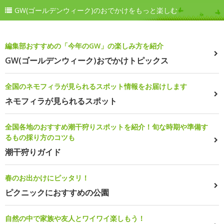
GW(ゴールデンウィーク)のおでかけをもっと楽しむ
編集部おすすめの「今年のGW」の楽しみ方を紹介
GW(ゴールデンウィーク)おでかけトピックス
全国のネモフィラが見られるスポット情報をお届けします
ネモフィラが見られるスポット
全国各地のおすすめ潮干狩りスポットを紹介！旬な時期や準備す
るもの採り方のコツも
潮干狩りガイド
春のお出かけにピッタリ！
ピクニックにおすすめの公園
自然の中で家族や友人とワイワイ楽しもう！