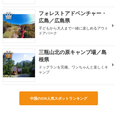
フォレストアドベンチャー・
2
広島／広島県
子どもから大人まで一緒に楽しめるアウト
ドアパーク
三瓶山北の原キャンプ場／島
3
根県
ドッグランを完備。ワンちゃんと楽しくキ
ャンプ
中国のGW人気スポットランキング