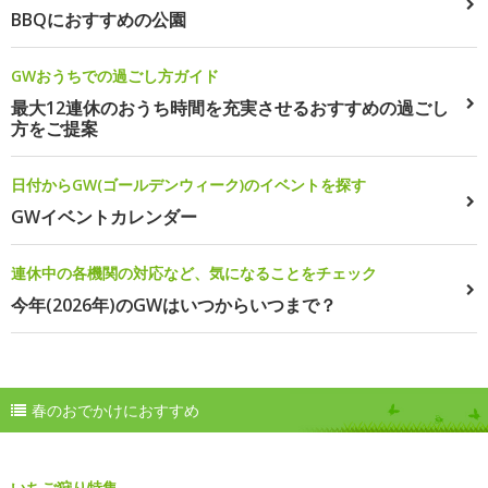
BBQにおすすめの公園
GWおうちでの過ごし方ガイド
最大12連休のおうち時間を充実させるおすすめの過ごし
方をご提案
日付からGW(ゴールデンウィーク)のイベントを探す
GWイベントカレンダー
連休中の各機関の対応など、気になることをチェック
今年(2026年)のGWはいつからいつまで？
春のおでかけにおすすめ
いちご狩り特集