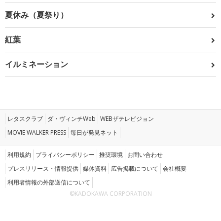
夏休み（夏祭り）
紅葉
イルミネーション
レタスクラブ
ダ・ヴィンチWeb
WEBザテレビジョン
MOVIE WALKER PRESS
毎日が発見ネット
利用規約
プライバシーポリシー
推奨環境
お問い合わせ
プレスリリース・情報提供
媒体資料
広告掲載について
会社概要
利用者情報の外部送信について
©KADOKAWA CORPORATION