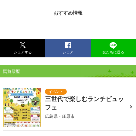
おすすめ情報
シェアする
シェア
友だちに送る
閲覧履歴
三世代で楽しむランチビュッ
フェ
広島県・庄原市