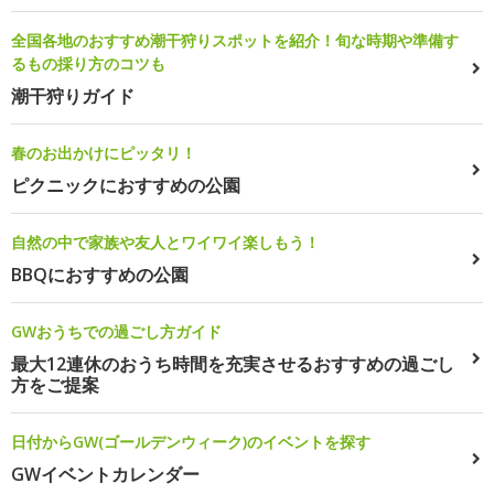
全国各地のおすすめ潮干狩りスポットを紹介！旬な時期や準備す
るもの採り方のコツも
潮干狩りガイド
春のお出かけにピッタリ！
ピクニックにおすすめの公園
自然の中で家族や友人とワイワイ楽しもう！
BBQにおすすめの公園
GWおうちでの過ごし方ガイド
最大12連休のおうち時間を充実させるおすすめの過ごし
方をご提案
日付からGW(ゴールデンウィーク)のイベントを探す
GWイベントカレンダー