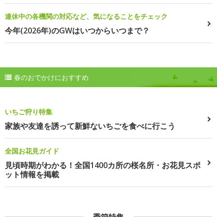
連休中の各機関の対応など、気になることをチェック
今年(2026年)のGWはいつからいつまで？
春のおでかけにおすすめ
いちご狩り特集
家族や友達を誘って新鮮ないちごを食べに行こう
全国お花見ガイド
見頃時期がわかる！全国1400カ所の桜名所・お花見スポ
ット情報を掲載
季節特集