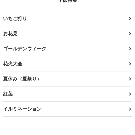
いちご狩り
お花見
ゴールデンウィーク
花火大会
夏休み（夏祭り）
紅葉
イルミネーション