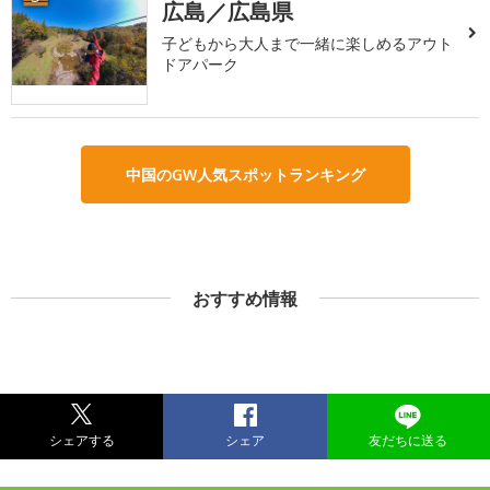
広島／広島県
子どもから大人まで一緒に楽しめるアウト
ドアパーク
中国のGW人気スポットランキング
おすすめ情報
シェアする
シェア
友だちに送る