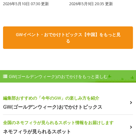
2026年5月10日 07:30 更新
2026年5月9日 20:35 更新
GWイベント・おでかけトピックス【中国】をもっと見
る
GW(ゴールデンウィーク)のおでかけをもっと楽しむ
編集部おすすめの「今年のGW」の楽しみ方を紹介
GW(ゴールデンウィーク)おでかけトピックス
全国のネモフィラが見られるスポット情報をお届けします
ネモフィラが見られるスポット