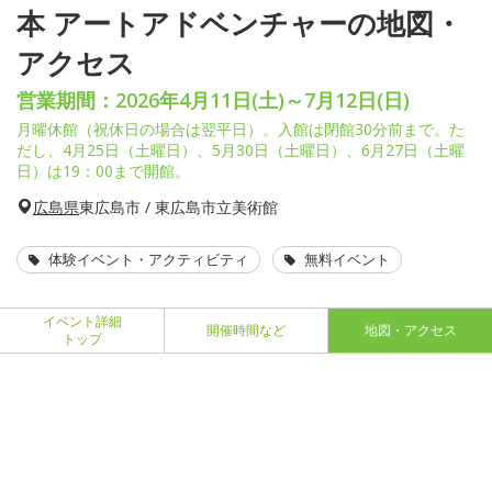
本 アートアドベンチャーの地図・
アクセス
営業期間：2026年4月11日(土)～7月12日(日)
月曜休館（祝休日の場合は翌平日）。入館は閉館30分前まで。た
だし、4月25日（土曜日）、5月30日（土曜日）、6月27日（土曜
日）は19：00まで開館。
広島県
東広島市 / 東広島市立美術館
体験イベント・アクティビティ
無料イベント
イベント詳細
開催時間など
地図・アクセス
トップ