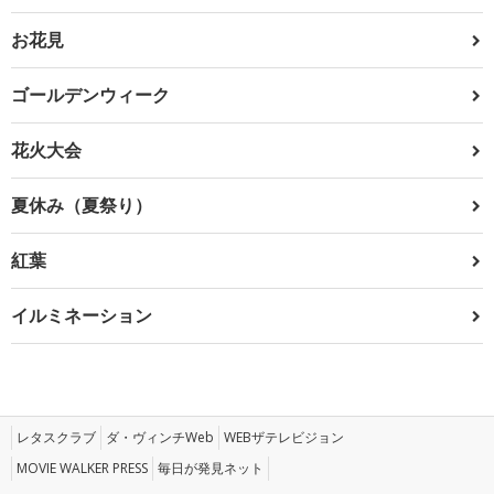
お花見
ゴールデンウィーク
花火大会
夏休み（夏祭り）
紅葉
イルミネーション
レタスクラブ
ダ・ヴィンチWeb
WEBザテレビジョン
MOVIE WALKER PRESS
毎日が発見ネット