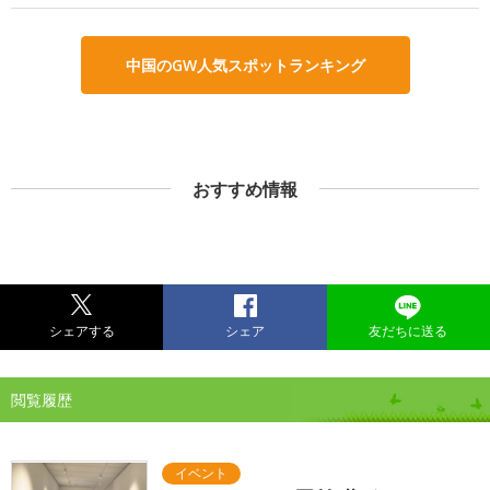
中国のGW人気スポットランキング
おすすめ情報
シェアする
シェア
友だちに送る
閲覧履歴