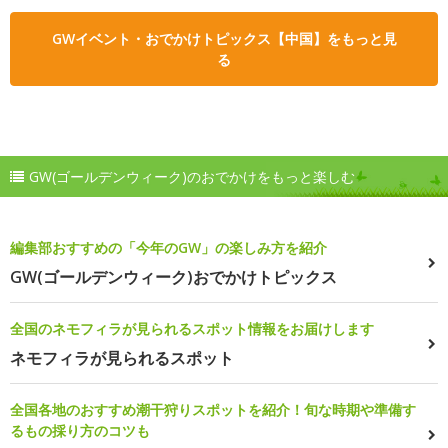
GWイベント・おでかけトピックス【中国】をもっと見
る
GW(ゴールデンウィーク)のおでかけをもっと楽しむ
編集部おすすめの「今年のGW」の楽しみ方を紹介
GW(ゴールデンウィーク)おでかけトピックス
全国のネモフィラが見られるスポット情報をお届けします
ネモフィラが見られるスポット
全国各地のおすすめ潮干狩りスポットを紹介！旬な時期や準備す
るもの採り方のコツも