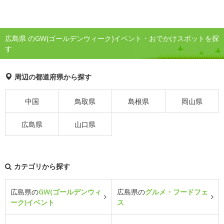
広島県 のGW(ゴールデンウィーク)イベント・おでかけスポットを探
す
周辺の都道府県から探す
中国
鳥取県
島根県
岡山県
広島県
山口県
カテゴリから探す
広島県の
GW(ゴールデンウィ
広島県の
グルメ・フードフェ
ーク)イベント
ス