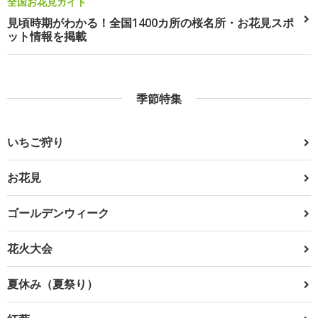
全国お花見ガイド
見頃時期がわかる！全国1400カ所の桜名所・お花見スポ
ット情報を掲載
季節特集
いちご狩り
お花見
ゴールデンウィーク
花火大会
夏休み（夏祭り）