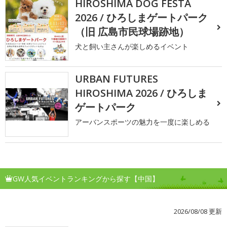
HIROSHIMA DOG FESTA
2026 / ひろしまゲートパーク
（旧 広島市民球場跡地）
犬と飼い主さんが楽しめるイベント
URBAN FUTURES
HIROSHIMA 2026 / ひろしま
ゲートパーク
アーバンスポーツの魅力を一度に楽しめる
GW人気イベントランキングから探す【中国】
2026/08/08 更新