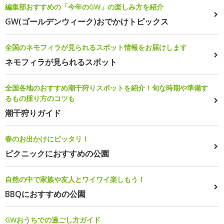
編集部おすすめの「今年のGW」の楽しみ方を紹介
GW(ゴールデンウィーク)おでかけトピックス
全国のネモフィラが見られるスポット情報をお届けします
ネモフィラが見られるスポット
全国各地のおすすめ潮干狩りスポットを紹介！旬な時期や準備す
るもの採り方のコツも
潮干狩りガイド
春のお出かけにピッタリ！
ピクニックにおすすめの公園
自然の中で家族や友人とワイワイ楽しもう！
BBQにおすすめの公園
GWおうちでの過ごし方ガイド