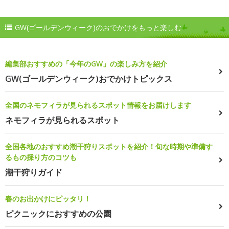
GW(ゴールデンウィーク)のおでかけをもっと楽しむ
編集部おすすめの「今年のGW」の楽しみ方を紹介
GW(ゴールデンウィーク)おでかけトピックス
全国のネモフィラが見られるスポット情報をお届けします
ネモフィラが見られるスポット
全国各地のおすすめ潮干狩りスポットを紹介！旬な時期や準備す
るもの採り方のコツも
潮干狩りガイド
春のお出かけにピッタリ！
ピクニックにおすすめの公園