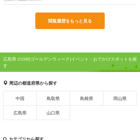
閲覧履歴をもっと見る
広島県 のGW(ゴールデンウィーク)イベント・おでかけスポットを探
す
周辺の都道府県から探す
中国
鳥取県
島根県
岡山県
広島県
山口県
カテゴリから探す