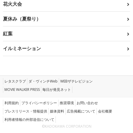
花火大会
夏休み（夏祭り）
紅葉
イルミネーション
レタスクラブ
ダ・ヴィンチWeb
WEBザテレビジョン
MOVIE WALKER PRESS
毎日が発見ネット
利用規約
プライバシーポリシー
推奨環境
お問い合わせ
プレスリリース・情報提供
媒体資料
広告掲載について
会社概要
利用者情報の外部送信について
©KADOKAWA CORPORATION