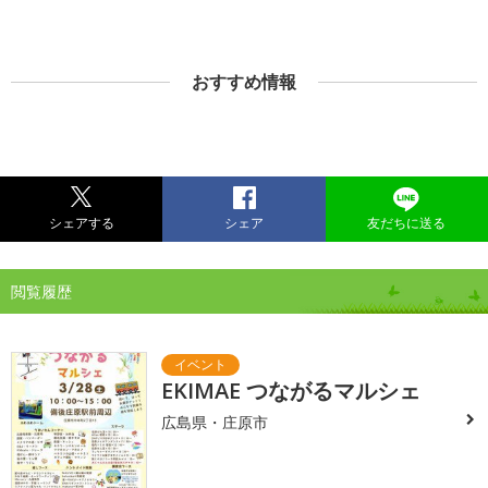
おすすめ情報
シェアする
シェア
友だちに送る
閲覧履歴
EKIMAE つながるマルシェ
広島県・庄原市