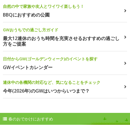
自然の中で家族や友人とワイワイ楽しもう！
BBQにおすすめの公園
GWおうちでの過ごし方ガイド
最大12連休のおうち時間を充実させるおすすめの過ごし
方をご提案
日付からGW(ゴールデンウィーク)のイベントを探す
GWイベントカレンダー
連休中の各機関の対応など、気になることをチェック
今年(2026年)のGWはいつからいつまで？
春のおでかけにおすすめ