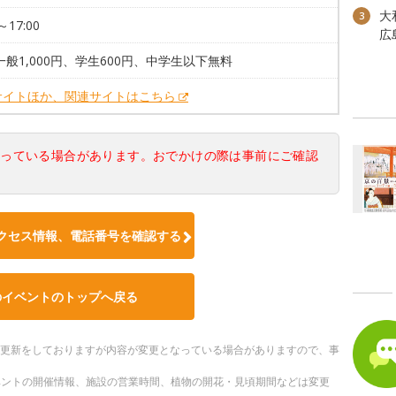
大
3
～17:00
広
一般1,000円、学生600円、中学生以下無料
サイトほか、関連サイトはこちら
なっている場合があります。おでかけの際は事前にご確認
クセス情報、電話番号を確認する
のイベントのトップへ戻る
随時更新をしておりますが内容が変更となっている場合がありますので、事
ベントの開催情報、施設の営業時間、植物の開花・見頃期間などは変更