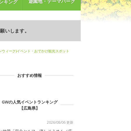
遊園地・テーマパーク
ンキング
お願いします。
ンウィーク)イベント・おでかけ観光スポット
おすすめ情報
GWの人気イベントランキング
【広島県】
2026/08/06 更新