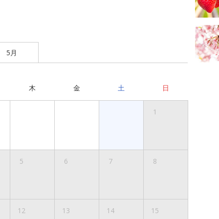
5月
木
金
土
日
1
5
6
7
8
12
13
14
15