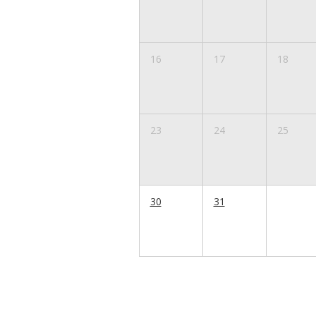
16
17
18
23
24
25
30
31