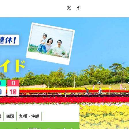
国
四国
九州・沖縄