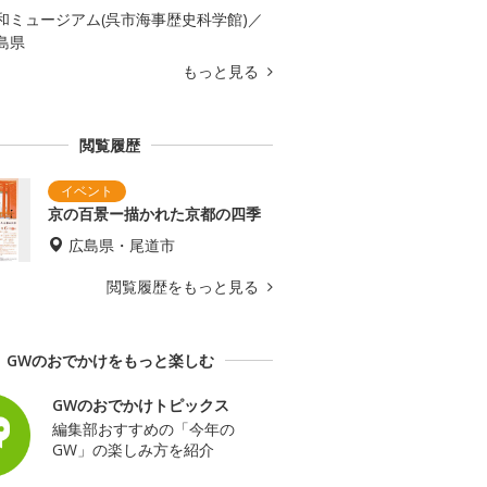
和ミュージアム(呉市海事歴史科学館)／
島県
もっと見る
閲覧履歴
京の百景ー描かれた京都の四季
広島県・尾道市
閲覧履歴をもっと見る
GWのおでかけをもっと楽しむ
GWのおでかけトピックス
編集部おすすめの「今年の
GW」の楽しみ方を紹介