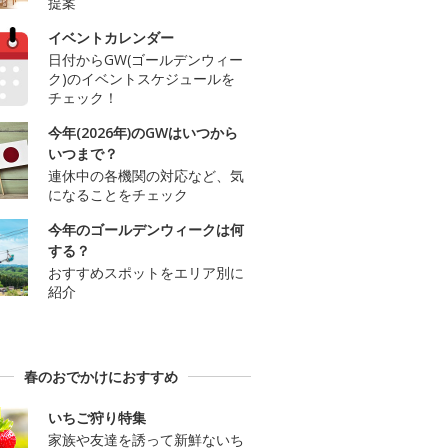
提案
イベントカレンダー
日付からGW(ゴールデンウィー
ク)のイベントスケジュールを
チェック！
今年(2026年)のGWはいつから
いつまで？
連休中の各機関の対応など、気
になることをチェック
今年のゴールデンウィークは何
する？
おすすめスポットをエリア別に
紹介
春のおでかけにおすすめ
いちご狩り特集
家族や友達を誘って新鮮ないち