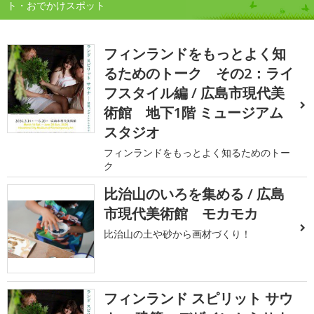
ト・おでかけスポット
フィンランドをもっとよく知
るためのトーク その2：ライ
フスタイル編 / 広島市現代美
術館 地下1階 ミュージアム
スタジオ
フィンランドをもっとよく知るためのトー
ク
比治山のいろを集める / 広島
市現代美術館 モカモカ
比治山の土や砂から画材づくり！
フィンランド スピリット サウ