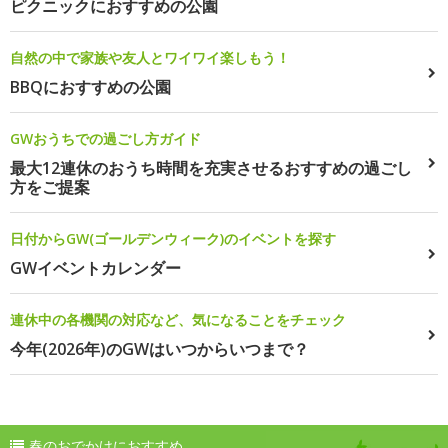
ピクニックにおすすめの公園
自然の中で家族や友人とワイワイ楽しもう！
BBQにおすすめの公園
GWおうちでの過ごし方ガイド
最大12連休のおうち時間を充実させるおすすめの過ごし
方をご提案
日付からGW(ゴールデンウィーク)のイベントを探す
GWイベントカレンダー
連休中の各機関の対応など、気になることをチェック
今年(2026年)のGWはいつからいつまで？
春のおでかけにおすすめ