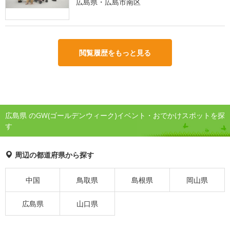
広島県・広島市南区
閲覧履歴をもっと見る
広島県 のGW(ゴールデンウィーク)イベント・おでかけスポットを探
す
周辺の都道府県から探す
中国
鳥取県
島根県
岡山県
広島県
山口県