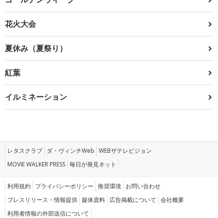
花火大会
夏休み（夏祭り）
紅葉
イルミネーション
レタスクラブ
ダ・ヴィンチWeb
WEBザテレビジョン
MOVIE WALKER PRESS
毎日が発見ネット
利用規約
プライバシーポリシー
推奨環境
お問い合わせ
プレスリリース・情報提供
媒体資料
広告掲載について
会社概要
利用者情報の外部送信について