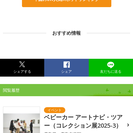
おすすめ情報
シェアする
シェア
友だちに送る
閲覧履歴
ベビーカー アートナビ・ツア
ー（コレクション展2025-3）