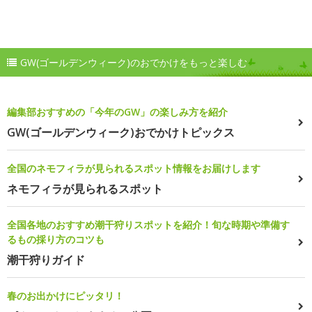
GW(ゴールデンウィーク)のおでかけをもっと楽しむ
編集部おすすめの「今年のGW」の楽しみ方を紹介
GW(ゴールデンウィーク)おでかけトピックス
全国のネモフィラが見られるスポット情報をお届けします
ネモフィラが見られるスポット
全国各地のおすすめ潮干狩りスポットを紹介！旬な時期や準備す
るもの採り方のコツも
潮干狩りガイド
春のお出かけにピッタリ！