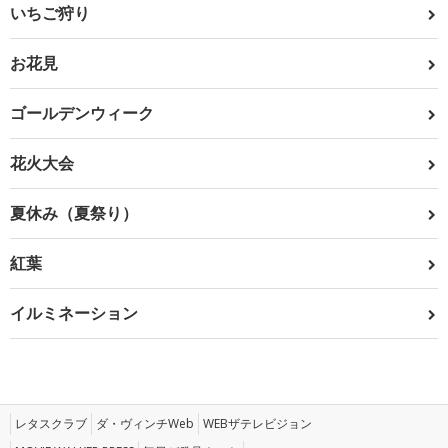
いちご狩り
お花見
ゴールデンウィーク
花火大会
夏休み（夏祭り）
紅葉
イルミネーション
レタスクラブ
ダ・ヴィンチWeb
WEBザテレビジョン