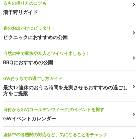
るもの採り方のコツも
潮干狩りガイド
春のお出かけにピッタリ！
ピクニックにおすすめの公園
自然の中で家族や友人とワイワイ楽しもう！
BBQにおすすめの公園
GWおうちでの過ごし方ガイド
最大12連休のおうち時間を充実させるおすすめの過ごし
方をご提案
日付からGW(ゴールデンウィーク)のイベントを探す
GWイベントカレンダー
連休中の各機関の対応など、気になることをチェック