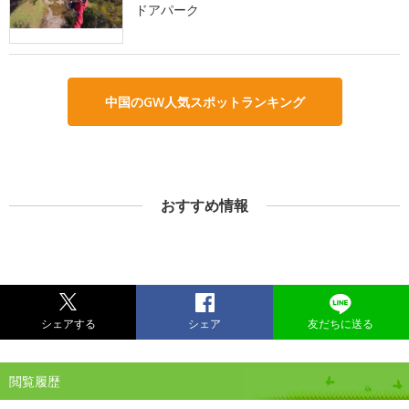
ドアパーク
中国のGW人気スポットランキング
おすすめ情報
シェアする
シェア
友だちに送る
閲覧履歴