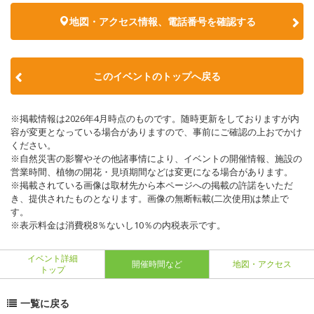
地図・アクセス情報、電話番号を確認する
このイベントのトップへ戻る
※掲載情報は2026年4月時点のものです。随時更新をしておりますが内
容が変更となっている場合がありますので、事前にご確認の上おでかけ
ください。
※自然災害の影響やその他諸事情により、イベントの開催情報、施設の
営業時間、植物の開花・見頃期間などは変更になる場合があります。
※掲載されている画像は取材先から本ページへの掲載の許諾をいただ
き、提供されたものとなります。画像の無断転載(二次使用)は禁止で
す。
※表示料金は消費税8％ないし10％の内税表示です。
イベント詳細
開催時間など
地図・アクセス
トップ
一覧に戻る