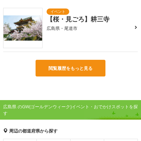
【桜・見ごろ】耕三寺
広島県・尾道市
閲覧履歴をもっと見る
広島県 のGW(ゴールデンウィーク)イベント・おでかけスポットを探
す
周辺の都道府県から探す