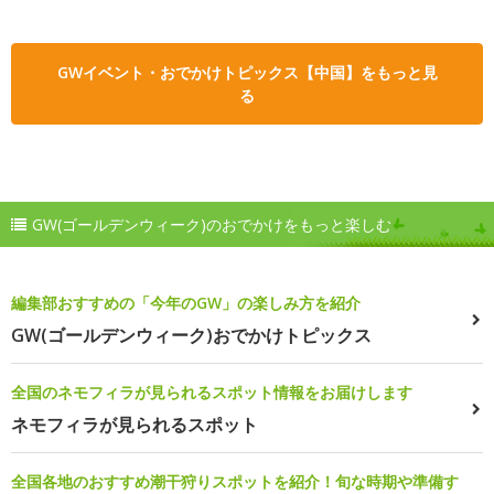
GWイベント・おでかけトピックス【中国】をもっと見
る
GW(ゴールデンウィーク)のおでかけをもっと楽しむ
編集部おすすめの「今年のGW」の楽しみ方を紹介
GW(ゴールデンウィーク)おでかけトピックス
全国のネモフィラが見られるスポット情報をお届けします
ネモフィラが見られるスポット
全国各地のおすすめ潮干狩りスポットを紹介！旬な時期や準備す