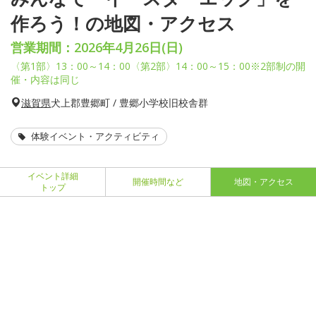
作ろう！の地図・アクセス
営業期間：2026年4月26日(日)
〈第1部〉13：00～14：00〈第2部〉14：00～15：00※2部制の開
催・内容は同じ
滋賀県
犬上郡豊郷町 / 豊郷小学校旧校舎群
体験イベント・アクティビティ
イベント詳細
開催時間など
地図・アクセス
トップ