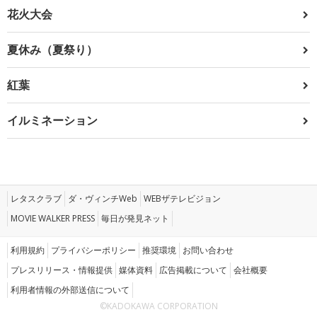
花火大会
夏休み（夏祭り）
紅葉
イルミネーション
レタスクラブ
ダ・ヴィンチWeb
WEBザテレビジョン
MOVIE WALKER PRESS
毎日が発見ネット
利用規約
プライバシーポリシー
推奨環境
お問い合わせ
プレスリリース・情報提供
媒体資料
広告掲載について
会社概要
利用者情報の外部送信について
©KADOKAWA CORPORATION