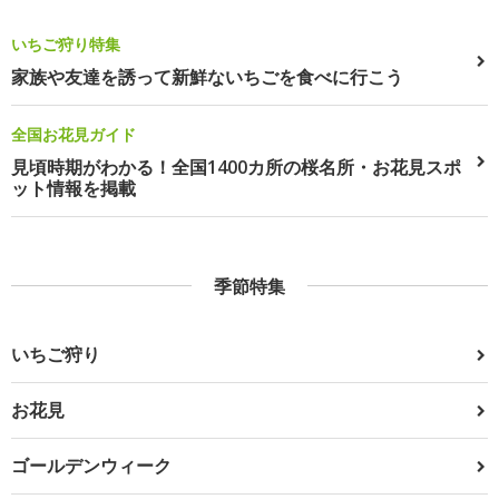
いちご狩り特集
家族や友達を誘って新鮮ないちごを食べに行こう
全国お花見ガイド
見頃時期がわかる！全国1400カ所の桜名所・お花見スポ
ット情報を掲載
季節特集
いちご狩り
お花見
ゴールデンウィーク