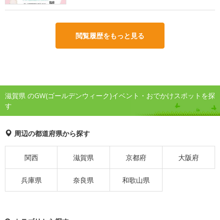
閲覧履歴をもっと見る
滋賀県 のGW(ゴールデンウィーク)イベント・おでかけスポットを探
す
周辺の都道府県から探す
関西
滋賀県
京都府
大阪府
兵庫県
奈良県
和歌山県