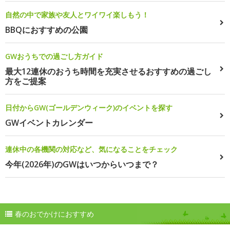
自然の中で家族や友人とワイワイ楽しもう！
BBQにおすすめの公園
GWおうちでの過ごし方ガイド
最大12連休のおうち時間を充実させるおすすめの過ごし
方をご提案
日付からGW(ゴールデンウィーク)のイベントを探す
GWイベントカレンダー
連休中の各機関の対応など、気になることをチェック
今年(2026年)のGWはいつからいつまで？
春のおでかけにおすすめ