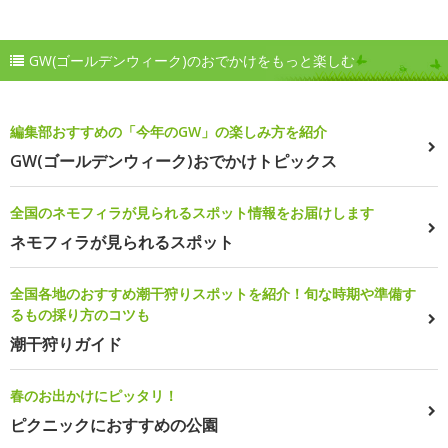
GW(ゴールデンウィーク)のおでかけをもっと楽しむ
編集部おすすめの「今年のGW」の楽しみ方を紹介
GW(ゴールデンウィーク)おでかけトピックス
全国のネモフィラが見られるスポット情報をお届けします
ネモフィラが見られるスポット
全国各地のおすすめ潮干狩りスポットを紹介！旬な時期や準備す
るもの採り方のコツも
潮干狩りガイド
春のお出かけにピッタリ！
ピクニックにおすすめの公園